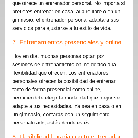
que ofrece un entrenador personal. No importa si
prefieres entrenar en casa, al aire libre o en un
gimnasio; el entrenador personal adaptará sus
servicios para ajustarse a tu estilo de vida.
7. Entrenamientos presenciales y online
Hoy en día, muchas personas optan por
sesiones de entrenamiento online debido a la
flexibilidad que ofrecen. Los entrenadores
personales ofrecen la posibilidad de entrenar
tanto de forma presencial como online,
permitiéndote elegir la modalidad que mejor se
adapte a tus necesidades. Ya sea en casa o en
un gimnasio, contarás con un seguimiento
personalizado, estés donde estés.
8. Flexibilidad horaria con tu entrenador