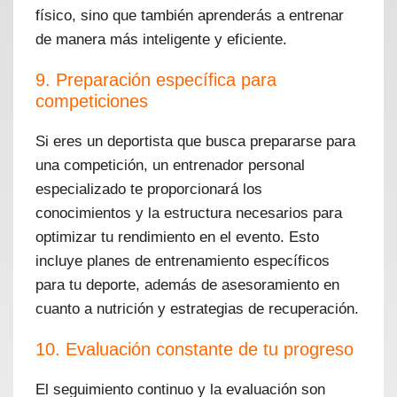
físico, sino que también aprenderás a entrenar
de manera más inteligente y eficiente.
9. Preparación específica para
competiciones
Si eres un deportista que busca prepararse para
una competición, un entrenador personal
especializado te proporcionará los
conocimientos y la estructura necesarios para
optimizar tu rendimiento en el evento. Esto
incluye planes de entrenamiento específicos
para tu deporte, además de asesoramiento en
cuanto a nutrición y estrategias de recuperación.
10. Evaluación constante de tu progreso
El seguimiento continuo y la evaluación son