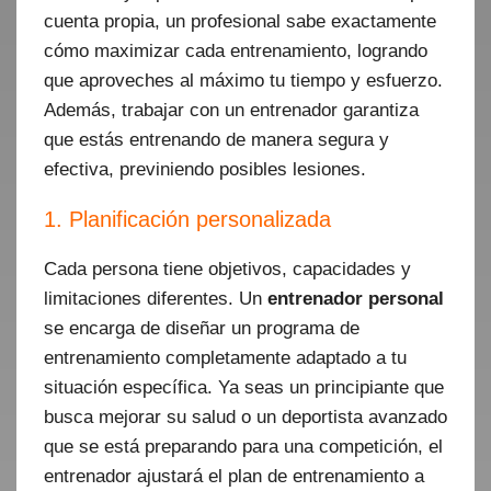
cuenta propia, un profesional sabe exactamente
cómo maximizar cada entrenamiento, logrando
que aproveches al máximo tu tiempo y esfuerzo.
Además, trabajar con un entrenador garantiza
que estás entrenando de manera segura y
efectiva, previniendo posibles lesiones.
1. Planificación personalizada
Cada persona tiene objetivos, capacidades y
limitaciones diferentes. Un
entrenador personal
se encarga de diseñar un programa de
entrenamiento completamente adaptado a tu
situación específica. Ya seas un principiante que
busca mejorar su salud o un deportista avanzado
que se está preparando para una competición, el
entrenador ajustará el plan de entrenamiento a