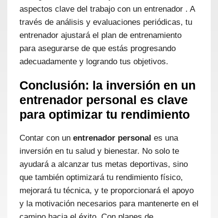
aspectos clave del trabajo con un entrenador . A
través de análisis y evaluaciones periódicas, tu
entrenador ajustará el plan de entrenamiento
para asegurarse de que estás progresando
adecuadamente y logrando tus objetivos.
Conclusión: la inversión en un
entrenador personal es clave
para optimizar tu rendimiento
Contar con un
entrenador personal
es una
inversión en tu salud y bienestar. No solo te
ayudará a alcanzar tus metas deportivas, sino
que también optimizará tu rendimiento físico,
mejorará tu técnica, y te proporcionará el apoyo
y la motivación necesarios para mantenerte en el
camino hacia el éxito. Con planes de