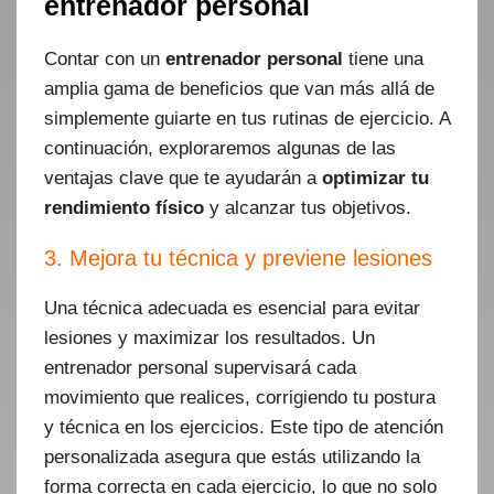
entrenador personal
Contar con un
entrenador personal
tiene una
amplia gama de beneficios que van más allá de
simplemente guiarte en tus rutinas de ejercicio. A
continuación, exploraremos algunas de las
ventajas clave que te ayudarán a
optimizar tu
rendimiento físico
y alcanzar tus objetivos.
3. Mejora tu técnica y previene lesiones
Una técnica adecuada es esencial para evitar
lesiones y maximizar los resultados. Un
entrenador personal supervisará cada
movimiento que realices, corrigiendo tu postura
y técnica en los ejercicios. Este tipo de atención
personalizada asegura que estás utilizando la
forma correcta en cada ejercicio, lo que no solo