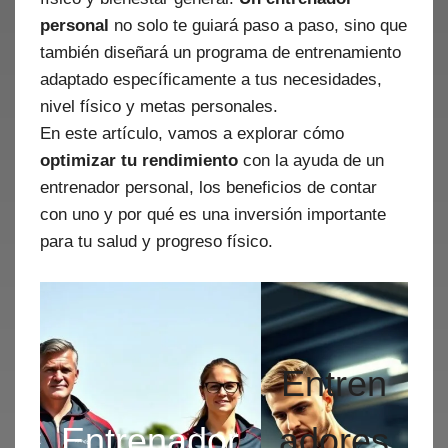
personal
no solo te guiará paso a paso, sino que
también diseñará un programa de entrenamiento
adaptado específicamente a tus necesidades,
nivel físico y metas personales.
En este artículo, vamos a explorar cómo
optimizar tu rendimiento
con la ayuda de un
entrenador personal, los beneficios de contar
con uno y por qué es una inversión importante
para tu salud y progreso físico.
Entren
Entrenador
adores