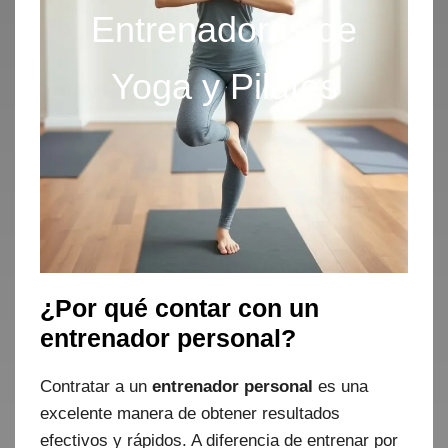
Entrenadoras de
Yoga y Pilates
¿Por qué contar con un
entrenador personal?
Contratar a un
entrenador personal
es una
excelente manera de obtener resultados
efectivos y rápidos. A diferencia de entrenar por