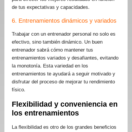
de tus expectativas y capacidades.
6. Entrenamientos dinámicos y variados
Trabajar con un entrenador personal no solo es
efectivo, sino también dinámico. Un buen
entrenador sabrá cómo mantener tus
entrenamientos variados y desafiantes, evitando
la monotonía. Esta variedad en los
entrenamientos te ayudará a seguir motivado y
disfrutar del proceso de mejorar tu rendimiento
físico.
Flexibilidad y conveniencia en
los entrenamientos
La flexibilidad es otro de los grandes beneficios