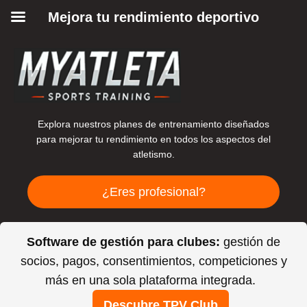
Mejora tu rendimiento deportivo
Explora nuestros planes de entrenamiento diseñados
para mejorar tu rendimiento en todos los aspectos del
atletismo.
¿Eres profesional?
Software de gestión para clubes:
gestión de
socios, pagos, consentimientos, competiciones y
más en una sola plataforma integrada.
Descubre TPV Club