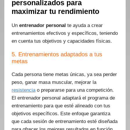
personalizados para
maximizar tu rendimiento
Un
entrenador personal
te ayuda a crear
entrenamientos efectivos y específicos, teniendo
en cuenta tus objetivos y capacidades físicas.
5. Entrenamientos adaptados a tus
metas
Cada persona tiene metas únicas, ya sea perder
peso, ganar masa muscular, mejorar la
resistencia
o prepararse para una competición.
El entrenador personal adaptará el programa de
entrenamiento para que esté alineado con tus
objetivos específicos. Este enfoque garantiza
que cada sesión de entrenamiento esté diseñada
para ofrecer los mejores resultados en función