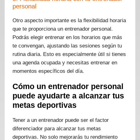
personal
Otro aspecto importante es la flexibilidad horaria
que te proporciona un entrenador personal.
Podrás elegir entrenar en los horarios que más
te convengan, ajustando las sesiones según tu
rutina diaria. Esto es especialmente útil si tienes
una agenda ocupada y necesitas entrenar en
momentos específicos del día.
Cómo un entrenador personal
puede ayudarte a alcanzar tus
metas deportivas
Tener a un entrenador puede ser el factor
diferenciador para alcanzar tus metas
deportivas. No solo mejorarás tu rendimiento