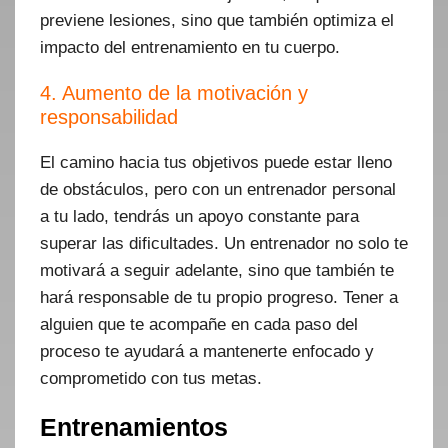
previene lesiones, sino que también optimiza el
impacto del entrenamiento en tu cuerpo.
4. Aumento de la motivación y
responsabilidad
El camino hacia tus objetivos puede estar lleno
de obstáculos, pero con un entrenador personal
a tu lado, tendrás un apoyo constante para
superar las dificultades. Un entrenador no solo te
motivará a seguir adelante, sino que también te
hará responsable de tu propio progreso. Tener a
alguien que te acompañe en cada paso del
proceso te ayudará a mantenerte enfocado y
comprometido con tus metas.
Entrenamientos