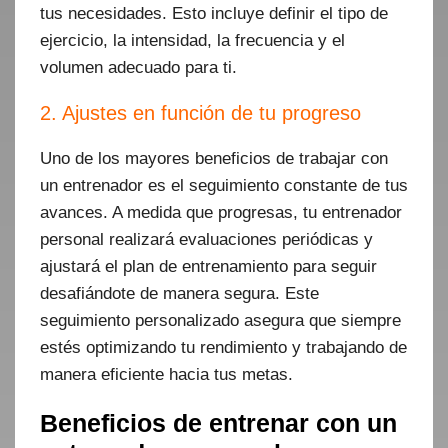
tus necesidades. Esto incluye definir el tipo de
ejercicio, la intensidad, la frecuencia y el
volumen adecuado para ti.
2. Ajustes en función de tu progreso
Uno de los mayores beneficios de trabajar con
un entrenador es el seguimiento constante de tus
avances. A medida que progresas, tu entrenador
personal realizará evaluaciones periódicas y
ajustará el plan de entrenamiento para seguir
desafiándote de manera segura. Este
seguimiento personalizado asegura que siempre
estés optimizando tu rendimiento y trabajando de
manera eficiente hacia tus metas.
Beneficios de entrenar con un