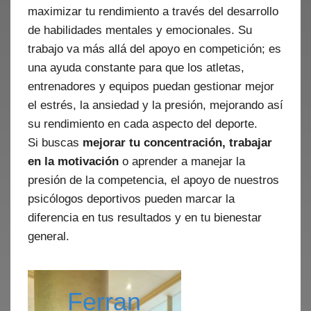
maximizar tu rendimiento a través del desarrollo
de habilidades mentales y emocionales. Su
trabajo va más allá del apoyo en competición; es
una ayuda constante para que los atletas,
entrenadores y equipos puedan gestionar mejor
el estrés, la ansiedad y la presión, mejorando así
su rendimiento en cada aspecto del deporte.
Si buscas
mejorar tu concentración, trabajar
en la motivación
o aprender a manejar la
presión de la competencia, el apoyo de nuestros
psicólogos deportivos pueden marcar la
diferencia en tus resultados y en tu bienestar
general.
Ferran