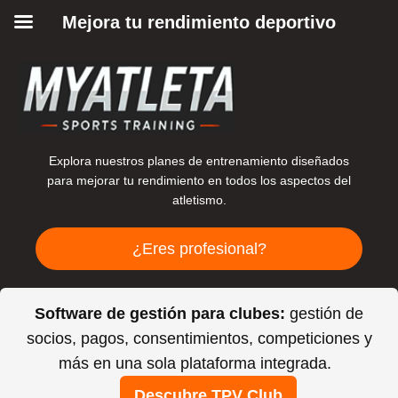
Mejora tu rendimiento deportivo
Explora nuestros planes de entrenamiento diseñados
para mejorar tu rendimiento en todos los aspectos del
atletismo.
¿Eres profesional?
Software de gestión para clubes:
gestión de
socios, pagos, consentimientos, competiciones y
más en una sola plataforma integrada.
Descubre TPV Club