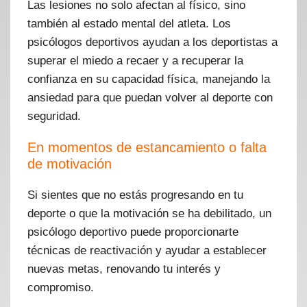
Las lesiones no solo afectan al físico, sino
también al estado mental del atleta. Los
psicólogos deportivos ayudan a los deportistas a
superar el miedo a recaer y a recuperar la
confianza en su capacidad física, manejando la
ansiedad para que puedan volver al deporte con
seguridad.
En momentos de estancamiento o falta
de motivación
Si sientes que no estás progresando en tu
deporte o que la motivación se ha debilitado, un
psicólogo deportivo puede proporcionarte
técnicas de reactivación y ayudar a establecer
nuevas metas, renovando tu interés y
compromiso.