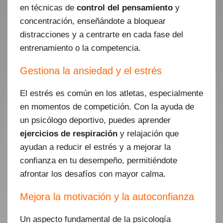
en técnicas de
control del pensamiento
y
concentración, enseñándote a bloquear
distracciones y a centrarte en cada fase del
entrenamiento o la competencia.
Gestiona la ansiedad y el estrés
El estrés es común en los atletas, especialmente
en momentos de competición. Con la ayuda de
un psicólogo deportivo, puedes aprender
ejercicios de respiración
y relajación que
ayudan a reducir el estrés y a mejorar la
confianza en tu desempeño, permitiéndote
afrontar los desafíos con mayor calma.
Mejora la motivación y la autoconfianza
Un aspecto fundamental de la psicología