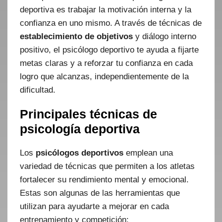
deportiva es trabajar la motivación interna y la
confianza en uno mismo. A través de técnicas de
establecimiento de objetivos
y diálogo interno
positivo, el psicólogo deportivo te ayuda a fijarte
metas claras y a reforzar tu confianza en cada
logro que alcanzas, independientemente de la
dificultad.
Principales técnicas de
psicología deportiva
Los
psicólogos deportivos
emplean una
variedad de técnicas que permiten a los atletas
fortalecer su rendimiento mental y emocional.
Estas son algunas de las herramientas que
utilizan para ayudarte a mejorar en cada
entrenamiento y competición: