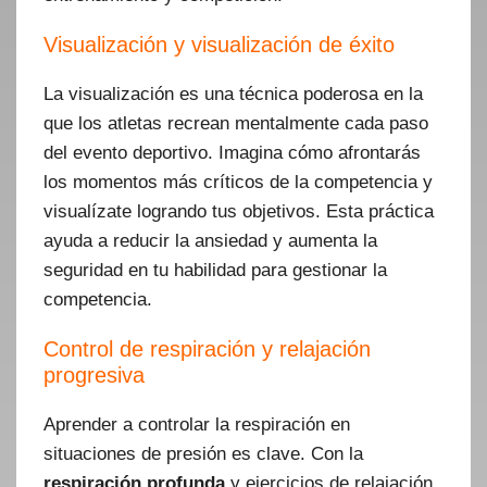
Visualización y visualización de éxito
La visualización es una técnica poderosa en la
que los atletas recrean mentalmente cada paso
del evento deportivo. Imagina cómo afrontarás
los momentos más críticos de la competencia y
visualízate logrando tus objetivos. Esta práctica
ayuda a reducir la ansiedad y aumenta la
seguridad en tu habilidad para gestionar la
competencia.
Control de respiración y relajación
progresiva
Aprender a controlar la respiración en
situaciones de presión es clave. Con la
respiración profunda
y ejercicios de relajación