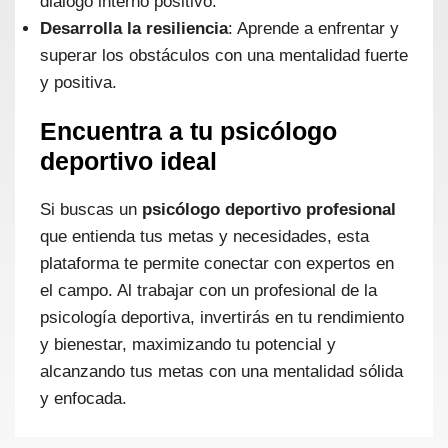
diálogo interno positivo.
Desarrolla la resiliencia
: Aprende a enfrentar y
superar los obstáculos con una mentalidad fuerte
y positiva.
Encuentra a tu psicólogo
deportivo ideal
Si buscas un
psicólogo deportivo profesional
que entienda tus metas y necesidades, esta
plataforma te permite conectar con expertos en
el campo. Al trabajar con un profesional de la
psicología deportiva, invertirás en tu rendimiento
y bienestar, maximizando tu potencial y
alcanzando tus metas con una mentalidad sólida
y enfocada.