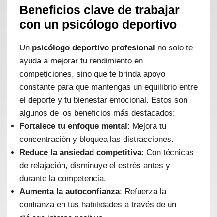
Beneficios clave de trabajar
con un psicólogo deportivo
Un
psicólogo deportivo profesional
no solo te
ayuda a mejorar tu rendimiento en
competiciones, sino que te brinda apoyo
constante para que mantengas un equilibrio entre
el deporte y tu bienestar emocional. Estos son
algunos de los beneficios más destacados:
Fortalece tu enfoque mental
: Mejora tu
concentración y bloquea las distracciones.
Reduce la ansiedad competitiva
: Con técnicas
de relajación, disminuye el estrés antes y
durante la competencia.
Aumenta la autoconfianza
: Refuerza la
confianza en tus habilidades a través de un