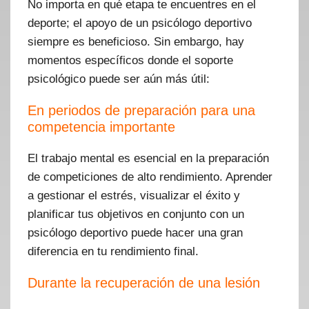
No importa en qué etapa te encuentres en el
deporte; el apoyo de un psicólogo deportivo
siempre es beneficioso. Sin embargo, hay
momentos específicos donde el soporte
psicológico puede ser aún más útil:
En periodos de preparación para una
competencia importante
El trabajo mental es esencial en la preparación
de competiciones de alto rendimiento. Aprender
a gestionar el estrés, visualizar el éxito y
planificar tus objetivos en conjunto con un
psicólogo deportivo puede hacer una gran
diferencia en tu rendimiento final.
Durante la recuperación de una lesión