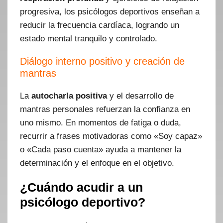
progresiva, los psicólogos deportivos enseñan a
reducir la frecuencia cardíaca, logrando un
estado mental tranquilo y controlado.
Diálogo interno positivo y creación de
mantras
La
autocharla positiva
y el desarrollo de
mantras personales refuerzan la confianza en
uno mismo. En momentos de fatiga o duda,
recurrir a frases motivadoras como «Soy capaz»
o «Cada paso cuenta» ayuda a mantener la
determinación y el enfoque en el objetivo.
¿Cuándo acudir a un
psicólogo deportivo?