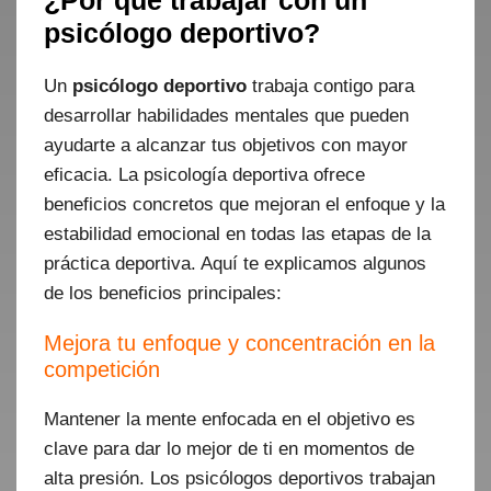
¿Por qué trabajar con un
psicólogo deportivo?
Un
psicólogo deportivo
trabaja contigo para
desarrollar habilidades mentales que pueden
ayudarte a alcanzar tus objetivos con mayor
eficacia. La psicología deportiva ofrece
beneficios concretos que mejoran el enfoque y la
estabilidad emocional en todas las etapas de la
práctica deportiva. Aquí te explicamos algunos
de los beneficios principales:
Mejora tu enfoque y concentración en la
competición
Mantener la mente enfocada en el objetivo es
clave para dar lo mejor de ti en momentos de
alta presión. Los psicólogos deportivos trabajan