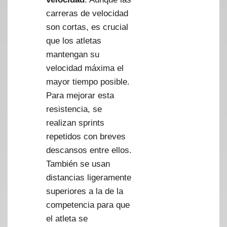
carreras de velocidad
son cortas, es crucial
que los atletas
mantengan su
velocidad máxima el
mayor tiempo posible.
Para mejorar esta
resistencia, se
realizan sprints
repetidos con breves
descansos entre ellos.
También se usan
distancias ligeramente
superiores a la de la
competencia para que
el atleta se