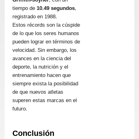
tiempo de
10.49 segundos
,
registrado en 1988.
Estos récords son la cúspide
de lo que los seres humanos
pueden lograr en términos de
velocidad. Sin embargo, los
avances en la ciencia del
deporte, la nutrición y el
entrenamiento hacen que
siempre exista la posibilidad
de que nuevos atletas
superen estas marcas en el
futuro.
Conclusión