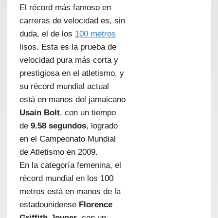
El récord más famoso en
carreras de velocidad es, sin
duda, el de los
100 metros
lisos. Esta es la prueba de
velocidad pura más corta y
prestigiosa en el atletismo, y
su récord mundial actual
está en manos del jamaicano
Usain Bolt
, con un tiempo
de
9.58 segundos
, logrado
en el Campeonato Mundial
de Atletismo en 2009.
En la categoría femenina, el
récord mundial en los 100
metros está en manos de la
estadounidense
Florence
Griffith-Joyner
, con un