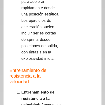
para acelerar
rápidamente desde
una posición estática.
Los ejercicios de
aceleración suelen
incluir series cortas
de sprints desde
posiciones de salida,
con énfasis en la
explosividad inicial.
Entrenamiento de
resistencia a la
velocidad
Entrenamiento de
resistencia a la
velocidad
: Aunque las