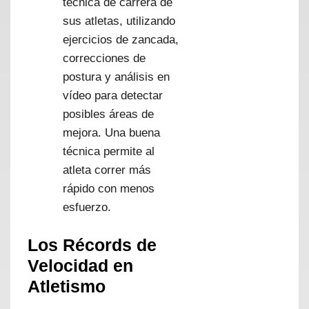
técnica de carrera de
sus atletas, utilizando
ejercicios de zancada,
correcciones de
postura y análisis en
vídeo para detectar
posibles áreas de
mejora. Una buena
técnica permite al
atleta correr más
rápido con menos
esfuerzo.
Los Récords de
Velocidad en
Atletismo