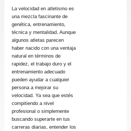
La velocidad en atletismo es
una mezcla fascinante de
genética, entrenamiento,
técnica y mentalidad. Aunque
algunos atletas parecen
haber nacido con una ventaja
natural en términos de
rapidez, el trabajo duro y el
entrenamiento adecuado
pueden ayudar a cualquier
persona a mejorar su
velocidad. Ya sea que estés
compitiendo a nivel
profesional o simplemente
buscando superarte en tus
carreras diarias, entender los