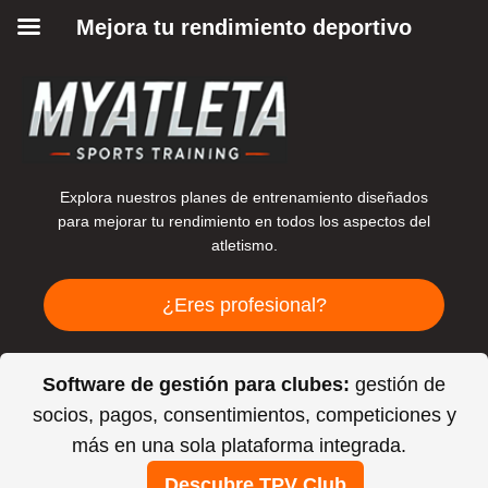
Mejora tu rendimiento deportivo
Explora nuestros planes de entrenamiento diseñados
para mejorar tu rendimiento en todos los aspectos del
atletismo.
¿Eres profesional?
Software de gestión para clubes:
gestión de
socios, pagos, consentimientos, competiciones y
más en una sola plataforma integrada.
Descubre TPV Club