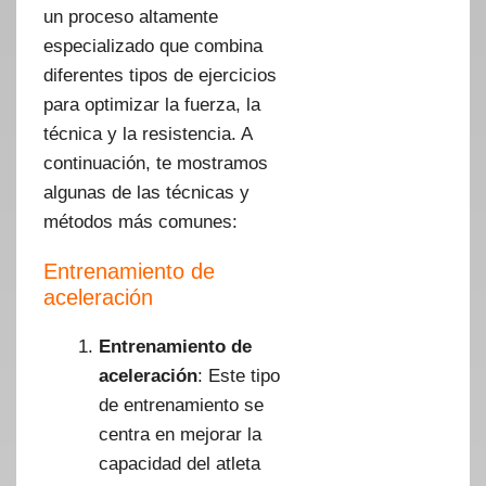
un proceso altamente
especializado que combina
diferentes tipos de ejercicios
para optimizar la fuerza, la
técnica y la resistencia. A
continuación, te mostramos
algunas de las técnicas y
métodos más comunes:
Entrenamiento de
aceleración
Entrenamiento de
aceleración
: Este tipo
de entrenamiento se
centra en mejorar la
capacidad del atleta