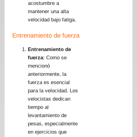
acostumbre a
mantener una alta
velocidad bajo fatiga.
Entrenamiento de fuerza
Entrenamiento de
fuerza
: Como se
mencionó
anteriormente, la
fuerza es esencial
para la velocidad. Los
velocistas dedican
tiempo al
levantamiento de
pesas, especialmente
en ejercicios que