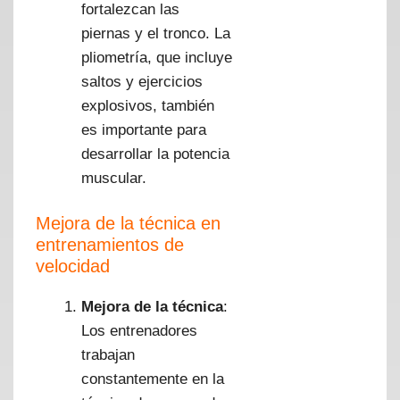
fortalezcan las
piernas y el tronco. La
pliometría, que incluye
saltos y ejercicios
explosivos, también
es importante para
desarrollar la potencia
muscular.
Mejora de la técnica en
entrenamientos de
velocidad
Mejora de la técnica
:
Los entrenadores
trabajan
constantemente en la