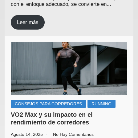
con el enfoque adecuado, se convierte en...
Leer más
CONSEJOS PARA CORREDORES
RUNNING
VO2 Max y su impacto en el
rendimiento de corredores
Agosto 14, 2025
No Hay Comentarios