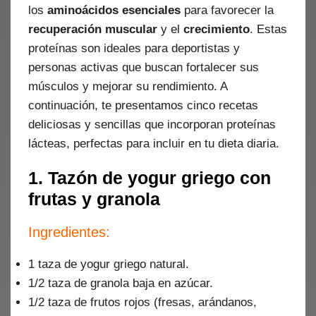
los
aminoácidos esenciales
para favorecer la
recuperación muscular
y el
crecimiento
. Estas
proteínas son ideales para deportistas y
personas activas que buscan fortalecer sus
músculos y mejorar su rendimiento. A
continuación, te presentamos cinco recetas
deliciosas y sencillas que incorporan proteínas
lácteas, perfectas para incluir en tu dieta diaria.
1. Tazón de yogur griego con
frutas y granola
Ingredientes:
1 taza de yogur griego natural.
1/2 taza de granola baja en azúcar.
1/2 taza de frutos rojos (fresas, arándanos,