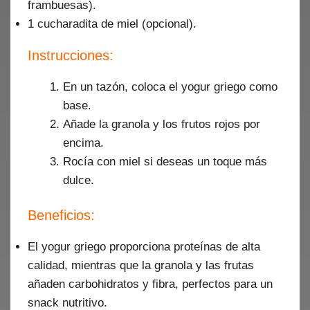
frambuesas).
1 cucharadita de miel (opcional).
Instrucciones:
En un tazón, coloca el yogur griego como
base.
Añade la granola y los frutos rojos por
encima.
Rocía con miel si deseas un toque más
dulce.
Beneficios:
El yogur griego proporciona proteínas de alta
calidad, mientras que la granola y las frutas
añaden carbohidratos y fibra, perfectos para un
snack nutritivo.