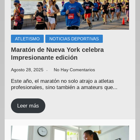
ATLETISMO
NOTICIAS DEPORTIVAS
Maratón de Nueva York celebra
Impresionante edición
Agosto 28, 2025
No Hay Comentarios
Este año, el maratón no solo atrajo a atletas
profesionales, sino también a amateurs que...
Leer más