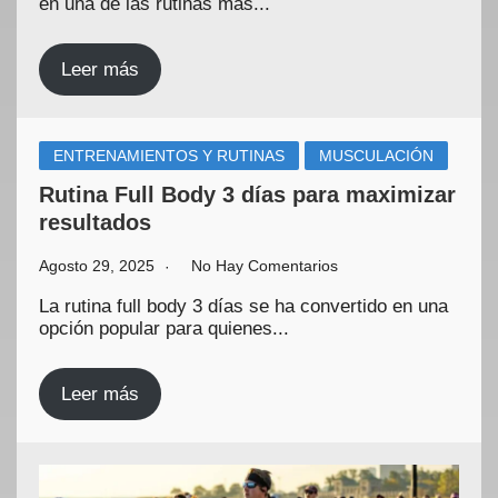
en una de las rutinas más...
Leer más
ENTRENAMIENTOS Y RUTINAS
MUSCULACIÓN
Rutina Full Body 3 días para maximizar
resultados
Agosto 29, 2025
No Hay Comentarios
La rutina full body 3 días se ha convertido en una
opción popular para quienes...
Leer más