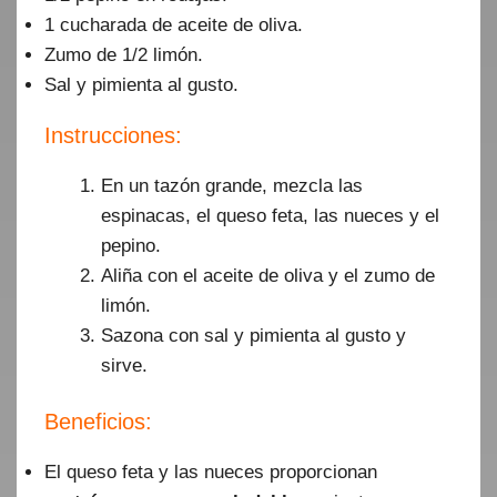
1 cucharada de aceite de oliva.
Zumo de 1/2 limón.
Sal y pimienta al gusto.
Instrucciones:
En un tazón grande, mezcla las
espinacas, el queso feta, las nueces y el
pepino.
Aliña con el aceite de oliva y el zumo de
limón.
Sazona con sal y pimienta al gusto y
sirve.
Beneficios:
El queso feta y las nueces proporcionan