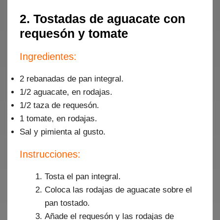
2. Tostadas de aguacate con
requesón y tomate
Ingredientes:
2 rebanadas de pan integral.
1/2 aguacate, en rodajas.
1/2 taza de requesón.
1 tomate, en rodajas.
Sal y pimienta al gusto.
Instrucciones:
Tosta el pan integral.
Coloca las rodajas de aguacate sobre el
pan tostado.
Añade el requesón y las rodajas de