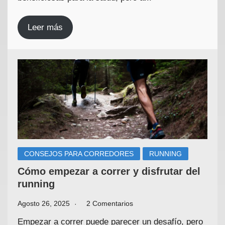
Leer más
CONSEJOS PARA CORREDORES
RUNNING
Cómo empezar a correr y disfrutar del
running
Agosto 26, 2025
2 Comentarios
Empezar a correr puede parecer un desafío, pero