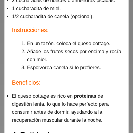
2 cucharadas de nueces o almendras picadas.
1 cucharadita de miel.
1/2 cucharadita de canela (opcional).
Instrucciones:
En un tazón, coloca el queso cottage.
Añade los frutos secos por encima y rocía
con miel.
Espolvorea canela si lo prefieres.
Beneficios:
El queso cottage es rico en
proteínas
de
digestión lenta, lo que lo hace perfecto para
consumir antes de dormir, ayudando a la
recuperación muscular durante la noche.