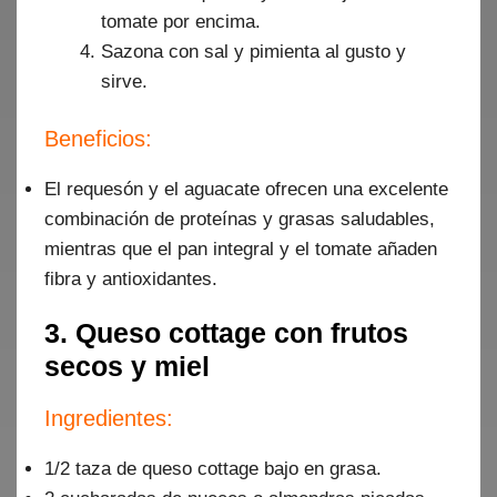
tomate por encima.
Sazona con sal y pimienta al gusto y
sirve.
Beneficios:
El requesón y el aguacate ofrecen una excelente
combinación de proteínas y grasas saludables,
mientras que el pan integral y el tomate añaden
fibra y antioxidantes.
3. Queso cottage con frutos
secos y miel
Ingredientes:
1/2 taza de queso cottage bajo en grasa.