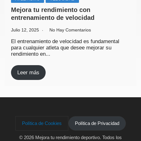
Mejora tu rendimiento con
entrenamiento de velocidad
Julio 12, 2025
No Hay Comentarios
El entrenamiento de velocidad es fundamental
para cualquier atleta que desee mejorar su
rendimiento en...
Leer más
Política de Cookies
Política de Privacidad
© 2026 Mejora tu rendimiento deportivo
. Todos los