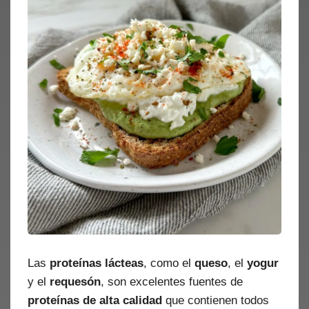
Las
proteínas lácteas
, como el
queso
, el
yogur
y el
requesón
, son excelentes fuentes de
proteínas de alta calidad
que contienen todos