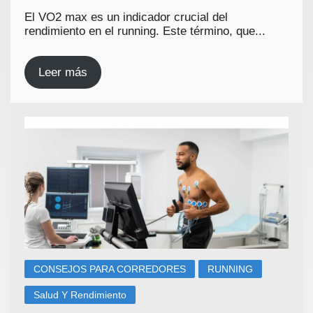
El VO2 max es un indicador crucial del
rendimiento en el running. Este término, que...
Leer más
CONSEJOS PARA CORREDORES
RUNNING
Salud Y Rendimiento