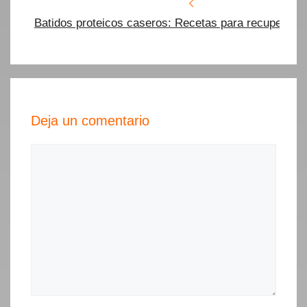
Batidos proteicos caseros: Recetas para recuperar y
Deja un comentario
Comentario