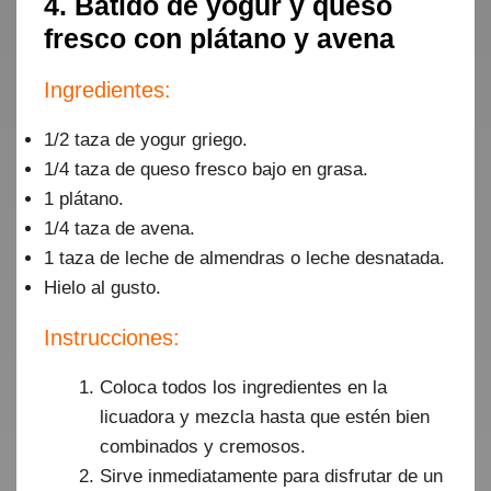
4. Batido de yogur y queso
fresco con plátano y avena
Ingredientes:
1/2 taza de yogur griego.
1/4 taza de queso fresco bajo en grasa.
1 plátano.
1/4 taza de avena.
1 taza de leche de almendras o leche desnatada.
Hielo al gusto.
Instrucciones:
Coloca todos los ingredientes en la
licuadora y mezcla hasta que estén bien
combinados y cremosos.
Sirve inmediatamente para disfrutar de un