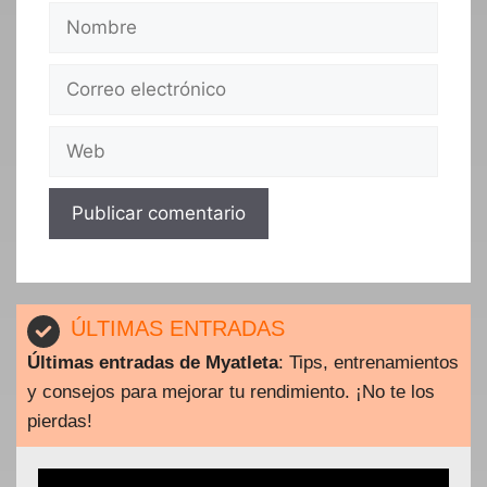
Nombre
Correo
electrónico
Web
ÚLTIMAS ENTRADAS
Últimas entradas de Myatleta
: Tips, entrenamientos
y consejos para mejorar tu rendimiento. ¡No te los
pierdas!