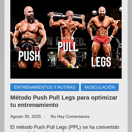
ENTRENAMIENTOS Y RUTINAS
MUSCULACIÓN
Método Push Pull Legs para optimizar
tu entrenamiento
Agosto 30, 2025
No Hay Comentarios
El método Push Pull Legs (PPL) se ha convertido