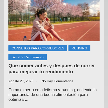
CONSEJOS PARA CORREDORES
RUNNING
Salud Y Rendimiento
Qué comer antes y después de correr
para mejorar tu rendimiento
Agosto 27, 2025
No Hay Comentarios
Como experto en atletismo y running, entiendo la
importancia de una buena alimentación para
optimizar...