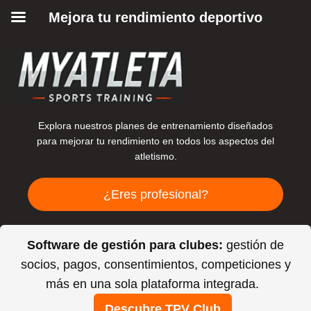
Mejora tu rendimiento deportivo
Explora nuestros planes de entrenamiento diseñados
para mejorar tu rendimiento en todos los aspectos del
atletismo.
¿Eres profesional?
Software de gestión para clubes:
gestión de
socios, pagos, consentimientos, competiciones y
más en una sola plataforma integrada.
Descubre TPV Club