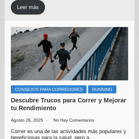
Leer más
CONSEJOS PARA CORREDORES
RUNNING
Descubre Trucos para Correr y Mejorar
tu Rendimiento
Agosto 26, 2025
No Hay Comentarios
Correr es una de las actividades más populares y
beneficiosas para la salud, pero a...