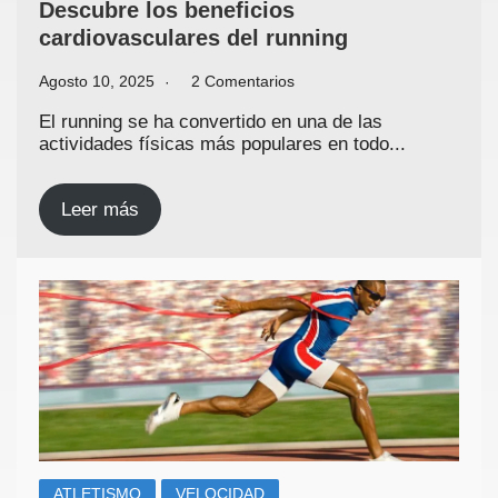
Descubre los beneficios
cardiovasculares del running
Agosto 10, 2025
2 Comentarios
El running se ha convertido en una de las
actividades físicas más populares en todo...
Leer más
ATLETISMO
VELOCIDAD