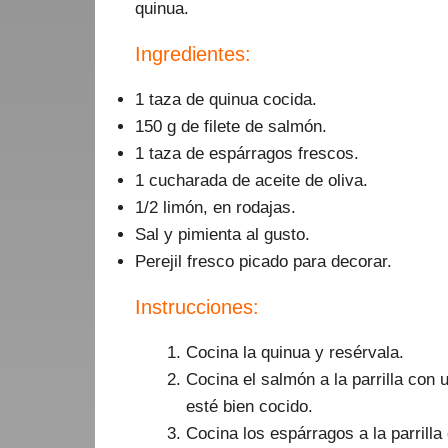
quinua.
Ingredientes:
1 taza de quinua cocida.
150 g de filete de salmón.
1 taza de espárragos frescos.
1 cucharada de aceite de oliva.
1/2 limón, en rodajas.
Sal y pimienta al gusto.
Perejil fresco picado para decorar.
Instrucciones:
Cocina la quinua y resérvala.
Cocina el salmón a la parrilla con 
esté bien cocido.
Cocina los espárragos a la parrilla