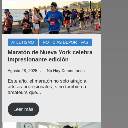
ATLETISMO
NOTICIAS DEPORTIVAS
Maratón de Nueva York celebra
Impresionante edición
Agosto 28, 2025
No Hay Comentarios
Este año, el maratón no solo atrajo a
atletas profesionales, sino también a
amateurs que...
Leer más