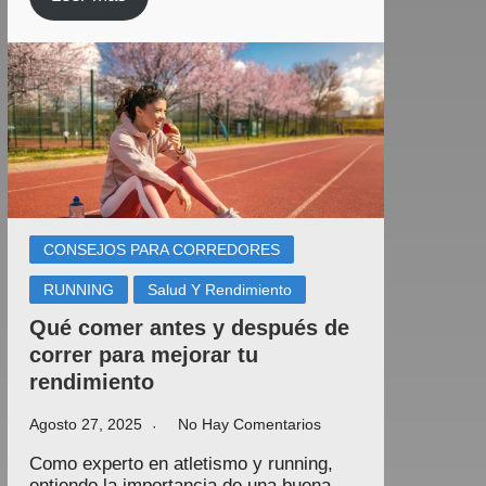
CONSEJOS PARA CORREDORES
RUNNING
Salud Y Rendimiento
Qué comer antes y después de
correr para mejorar tu
rendimiento
Agosto 27, 2025
No Hay Comentarios
Como experto en atletismo y running,
entiendo la importancia de una buena