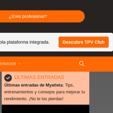
¿Eres profesional?
ola plataforma integrada.
Descubre TPV Club
ERVICIOS
ÚLTIMAS ENTRADAS
Últimas entradas de Myatleta
: Tips,
entrenamientos y consejos para mejorar tu
rendimiento. ¡No te los pierdas!