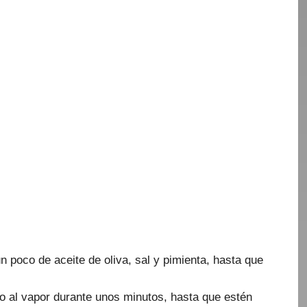
un poco de aceite de oliva, sal y pimienta, hasta que
 o al vapor durante unos minutos, hasta que estén