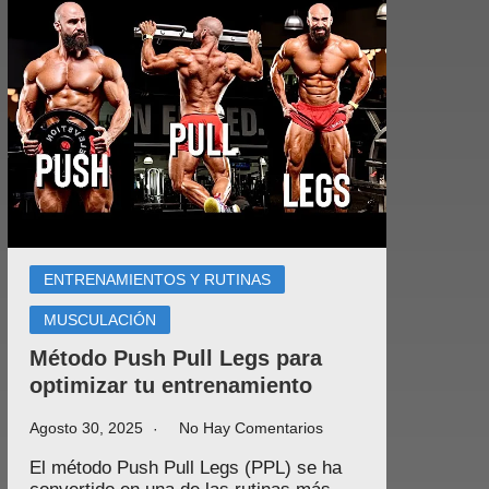
ENTRENAMIENTOS Y RUTINAS
MUSCULACIÓN
Método Push Pull Legs para
optimizar tu entrenamiento
Agosto 30, 2025
No Hay Comentarios
El método Push Pull Legs (PPL) se ha