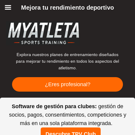
Mejora tu rendimiento deportivo
Explora nuestros planes de entrenamiento diseñados
para mejorar tu rendimiento en todos los aspectos del
atletismo.
¿Eres profesional?
Software de gestión para clubes:
gestión de
socios, pagos, consentimientos, competiciones y
más en una sola plataforma integrada.
Descubre TPV Club