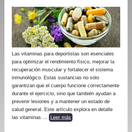
Las vitaminas para deportistas son esenciales
para optimizar el rendimiento físico, mejorar la
recuperación muscular y fortalecer el sistema
inmunológico. Estas sustancias no solo
garantizan que el cuerpo funcione correctamente
durante el ejercicio, sino que también ayudan a
prevenir lesiones y a mantener un estado de
salud general. Este artículo explora en detalle
las vitaminas …
Leer más