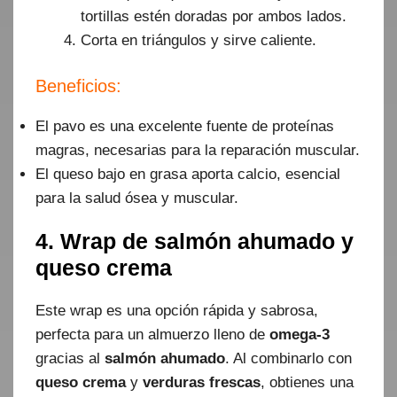
tortillas estén doradas por ambos lados.
Corta en triángulos y sirve caliente.
Beneficios:
El pavo es una excelente fuente de proteínas
magras, necesarias para la reparación muscular.
El queso bajo en grasa aporta calcio, esencial
para la salud ósea y muscular.
4. Wrap de salmón ahumado y
queso crema
Este wrap es una opción rápida y sabrosa,
perfecta para un almuerzo lleno de
omega-3
gracias al
salmón ahumado
. Al combinarlo con
queso crema
y
verduras frescas
, obtienes una