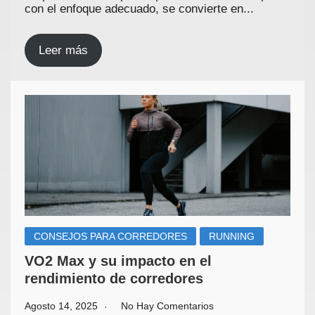
con el enfoque adecuado, se convierte en...
Leer más
CONSEJOS PARA CORREDORES
RUNNING
VO2 Max y su impacto en el
rendimiento de corredores
Agosto 14, 2025
No Hay Comentarios