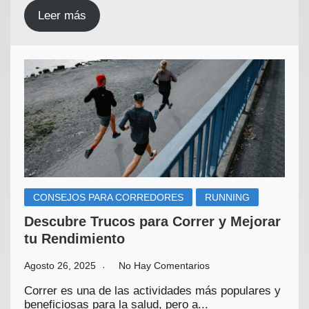
Leer más
CONSEJOS PARA CORREDORES
RUNNING
Descubre Trucos para Correr y Mejorar
tu Rendimiento
Agosto 26, 2025
No Hay Comentarios
Correr es una de las actividades más populares y
beneficiosas para la salud, pero a...