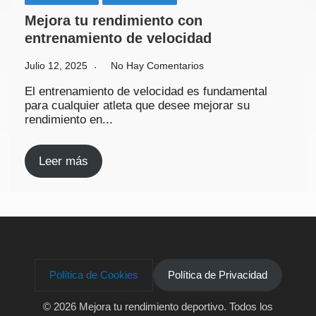
Mejora tu rendimiento con
entrenamiento de velocidad
Julio 12, 2025
No Hay Comentarios
El entrenamiento de velocidad es fundamental
para cualquier atleta que desee mejorar su
rendimiento en...
Leer más
Política de Cookies
Política de Privacidad
© 2026 Mejora tu rendimiento deportivo
. Todos los