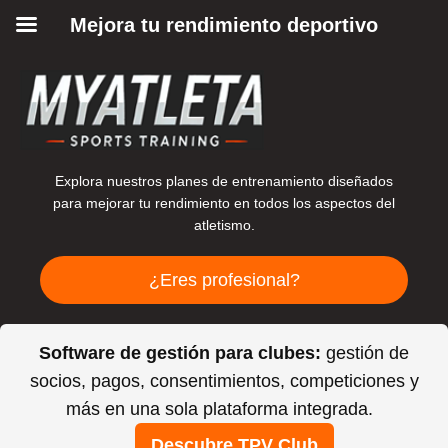
Mejora tu rendimiento deportivo
Explora nuestros planes de entrenamiento diseñados
para mejorar tu rendimiento en todos los aspectos del
atletismo.
¿Eres profesional?
Software de gestión para clubes:
gestión de
socios, pagos, consentimientos, competiciones y
más en una sola plataforma integrada.
Descubre TPV Club