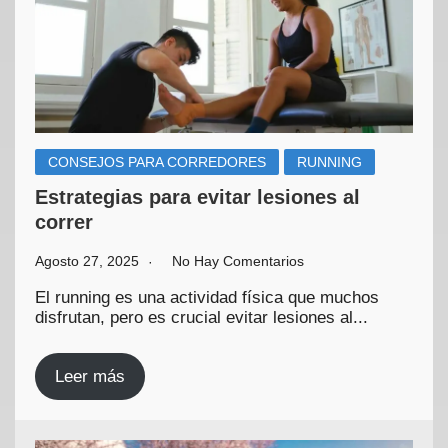
CONSEJOS PARA CORREDORES
RUNNING
Estrategias para evitar lesiones al
correr
Agosto 27, 2025
No Hay Comentarios
El running es una actividad física que muchos
disfrutan, pero es crucial evitar lesiones al...
Leer más