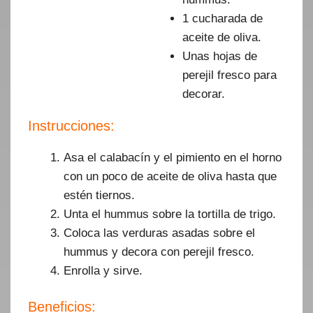
1 cucharada de
aceite de oliva.
Unas hojas de
perejil fresco para
decorar.
Instrucciones:
Asa el calabacín y el pimiento en el horno
con un poco de aceite de oliva hasta que
estén tiernos.
Unta el hummus sobre la tortilla de trigo.
Coloca las verduras asadas sobre el
hummus y decora con perejil fresco.
Enrolla y sirve.
Beneficios: