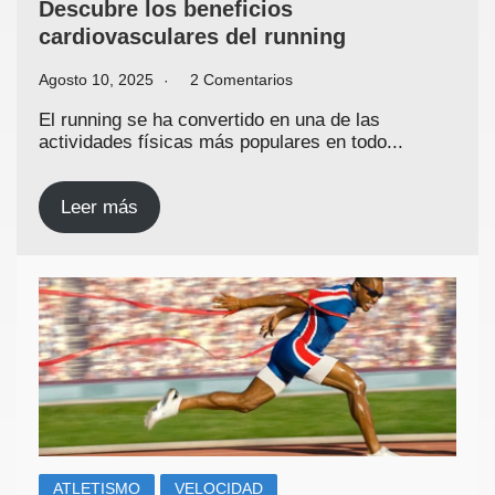
Descubre los beneficios
cardiovasculares del running
Agosto 10, 2025
2 Comentarios
El running se ha convertido en una de las
actividades físicas más populares en todo...
Leer más
ATLETISMO
VELOCIDAD