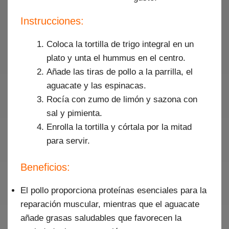
Instrucciones:
Coloca la tortilla de trigo integral en un
plato y unta el hummus en el centro.
Añade las tiras de pollo a la parrilla, el
aguacate y las espinacas.
Rocía con zumo de limón y sazona con
sal y pimienta.
Enrolla la tortilla y córtala por la mitad
para servir.
Beneficios:
El pollo proporciona proteínas esenciales para la
reparación muscular, mientras que el aguacate
añade grasas saludables que favorecen la