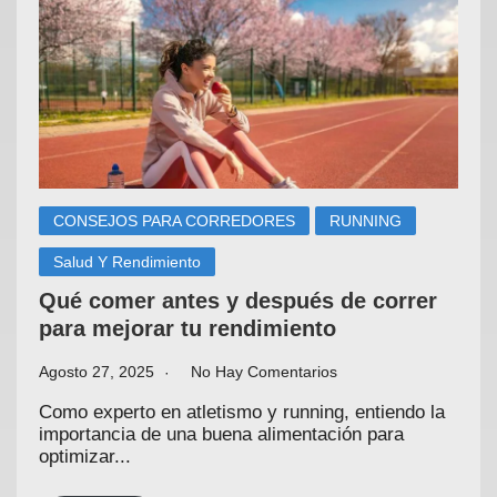
CONSEJOS PARA CORREDORES
RUNNING
Salud Y Rendimiento
Qué comer antes y después de correr
para mejorar tu rendimiento
Agosto 27, 2025
No Hay Comentarios
Como experto en atletismo y running, entiendo la
importancia de una buena alimentación para
optimizar...