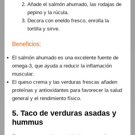
Añade el salmón ahumado, las rodajas de
pepino y la rúcula.
Decora con eneldo fresco, enrolla la
tortilla y sirve.
Beneficios:
El salmón ahumado es una excelente fuente de
omega-3, que ayuda a reducir la inflamación
muscular.
El queso crema y las verduras frescas añaden
proteínas y antioxidantes para favorecer la salud
general y el rendimiento físico.
5. Taco de verduras asadas y
hummus