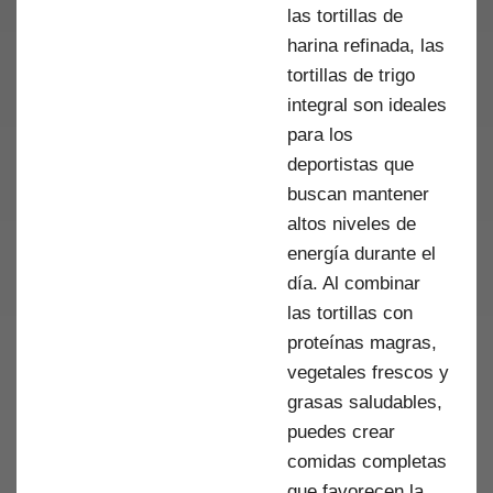
las tortillas de
harina refinada, las
tortillas de trigo
integral son ideales
para los
deportistas que
buscan mantener
altos niveles de
energía durante el
día. Al combinar
las tortillas con
proteínas magras,
vegetales frescos y
grasas saludables,
puedes crear
comidas completas
que favorecen la