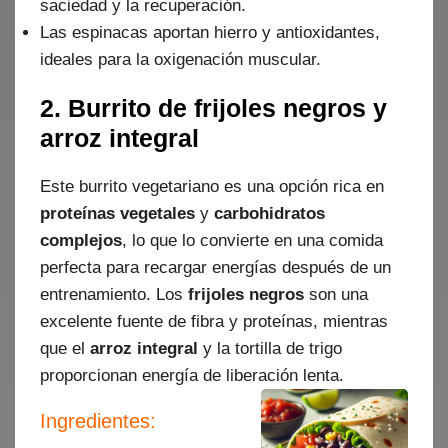
saciedad y la recuperación.
Las espinacas aportan hierro y antioxidantes,
ideales para la oxigenación muscular.
2. Burrito de frijoles negros y
arroz integral
Este burrito vegetariano es una opción rica en
proteínas vegetales
y
carbohidratos
complejos
, lo que lo convierte en una comida
perfecta para recargar energías después de un
entrenamiento. Los
frijoles negros
son una
excelente fuente de fibra y proteínas, mientras
que el
arroz integral
y la tortilla de trigo
proporcionan energía de liberación lenta.
Ingredientes: