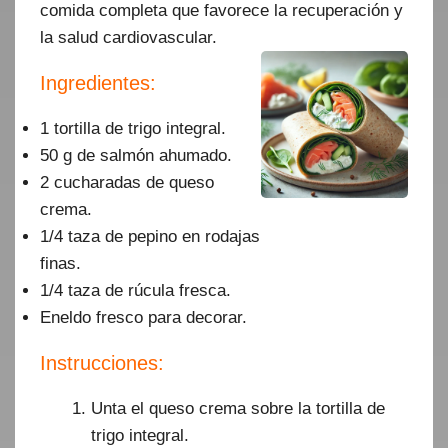
comida completa que favorece la recuperación y
la salud cardiovascular.
Ingredientes:
1 tortilla de trigo integral.
50 g de salmón ahumado.
2 cucharadas de queso
crema.
1/4 taza de pepino en rodajas
finas.
1/4 taza de rúcula fresca.
Eneldo fresco para decorar.
Instrucciones:
Unta el queso crema sobre la tortilla de
trigo integral.