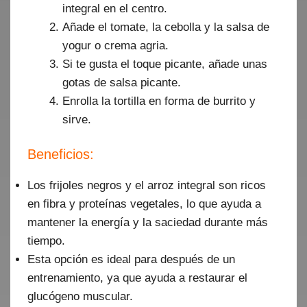
integral en el centro.
Añade el tomate, la cebolla y la salsa de
yogur o crema agria.
Si te gusta el toque picante, añade unas
gotas de salsa picante.
Enrolla la tortilla en forma de burrito y
sirve.
Beneficios:
Los frijoles negros y el arroz integral son ricos
en fibra y proteínas vegetales, lo que ayuda a
mantener la energía y la saciedad durante más
tiempo.
Esta opción es ideal para después de un
entrenamiento, ya que ayuda a restaurar el
glucógeno muscular.