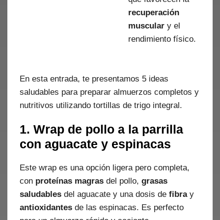
recuperación
muscular
y el
rendimiento físico.
En esta entrada, te presentamos 5 ideas
saludables para preparar almuerzos completos y
nutritivos utilizando tortillas de trigo integral.
1. Wrap de pollo a la parrilla
con aguacate y espinacas
Este wrap es una opción ligera pero completa,
con
proteínas magras
del pollo,
grasas
saludables
del aguacate y una dosis de
fibra
y
antioxidantes
de las espinacas. Es perfecto