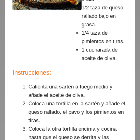
1/2 taza de queso
rallado bajo en
grasa.
1/4 taza de
pimientos en tiras.
1 cucharada de
aceite de oliva.
Instrucciones:
Calienta una sartén a fuego medio y
añade el aceite de oliva.
Coloca una tortilla en la sartén y añade el
queso rallado, el pavo y los pimientos en
tiras.
Coloca la otra tortilla encima y cocina
hasta que el queso se derrita y las