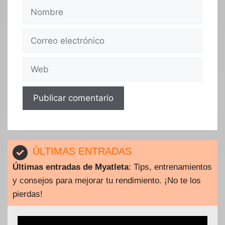
Nombre
Correo
electrónico
Web
ÚLTIMAS ENTRADAS
Últimas entradas de Myatleta
: Tips, entrenamientos
y consejos para mejorar tu rendimiento. ¡No te los
pierdas!