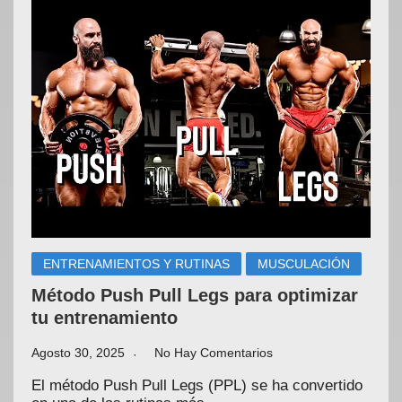
ENTRENAMIENTOS Y RUTINAS
MUSCULACIÓN
Método Push Pull Legs para optimizar
tu entrenamiento
Agosto 30, 2025
No Hay Comentarios
El método Push Pull Legs (PPL) se ha convertido