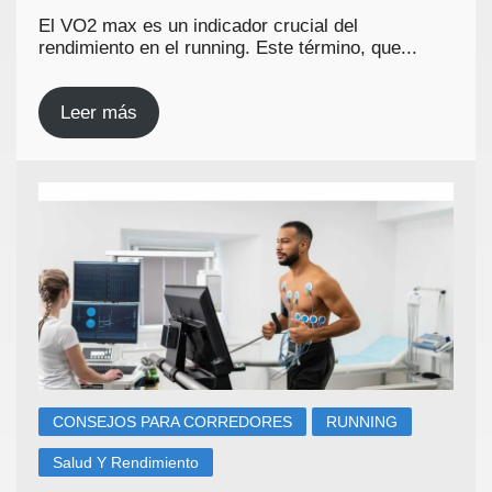
El VO2 max es un indicador crucial del
rendimiento en el running. Este término, que...
Leer más
CONSEJOS PARA CORREDORES
RUNNING
Salud Y Rendimiento