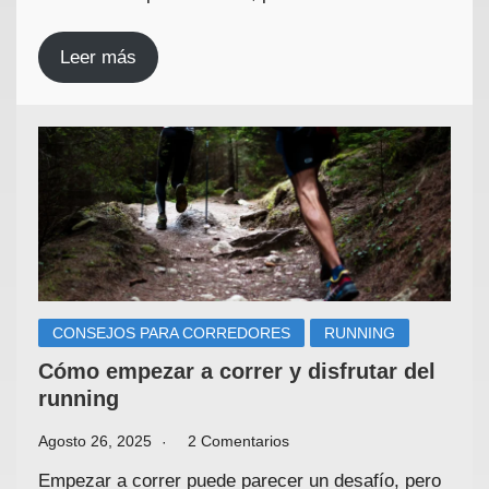
Leer más
CONSEJOS PARA CORREDORES
RUNNING
Cómo empezar a correr y disfrutar del
running
Agosto 26, 2025
2 Comentarios
Empezar a correr puede parecer un desafío, pero