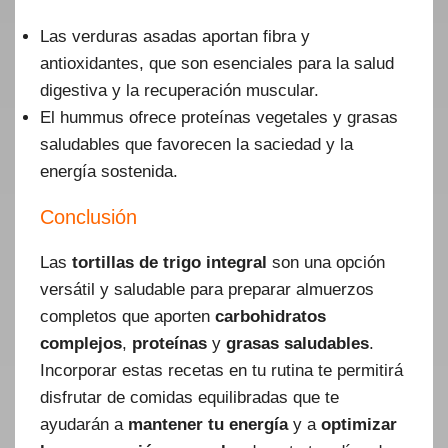
Las verduras asadas aportan fibra y
antioxidantes, que son esenciales para la salud
digestiva y la recuperación muscular.
El hummus ofrece proteínas vegetales y grasas
saludables que favorecen la saciedad y la
energía sostenida.
Conclusión
Las
tortillas de trigo integral
son una opción
versátil y saludable para preparar almuerzos
completos que aporten
carbohidratos
complejos
,
proteínas
y
grasas saludables
.
Incorporar estas recetas en tu rutina te permitirá
disfrutar de comidas equilibradas que te
ayudarán a
mantener tu energía
y a
optimizar