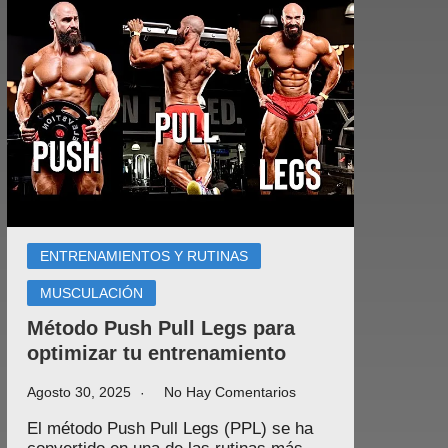
ENTRENAMIENTOS Y RUTINAS
MUSCULACIÓN
Método Push Pull Legs para
optimizar tu entrenamiento
Agosto 30, 2025
No Hay Comentarios
El método Push Pull Legs (PPL) se ha