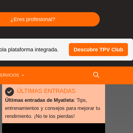
¿Eres profesional?
ola plataforma integrada.
Descubre TPV Club
ERVICIOS
ÚLTIMAS ENTRADAS
Últimas entradas de Myatleta
: Tips,
entrenamientos y consejos para mejorar tu
rendimiento. ¡No te los pierdas!