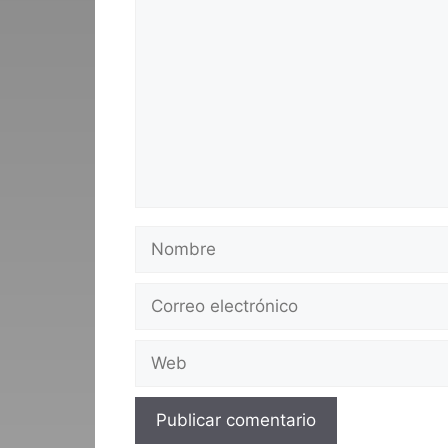
Nombre
Correo
electrónico
Web