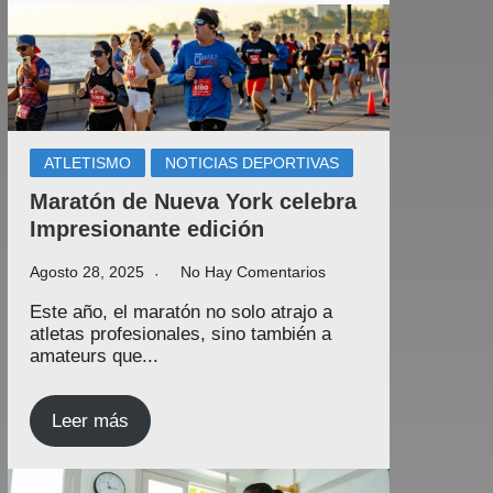
ATLETISMO
NOTICIAS DEPORTIVAS
Maratón de Nueva York celebra
Impresionante edición
Agosto 28, 2025
No Hay Comentarios
Este año, el maratón no solo atrajo a
atletas profesionales, sino también a
amateurs que...
Leer más