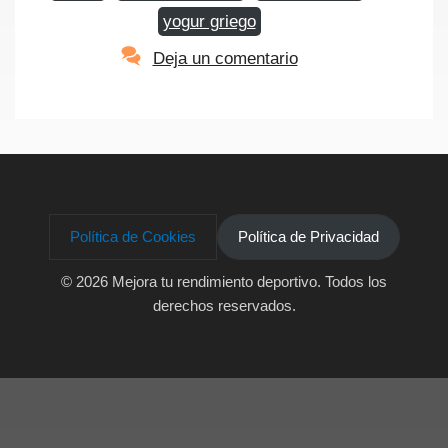
yogur griego
Deja un comentario
Política de Cookies
Política de Privacidad
© 2026 Mejora tu rendimiento deportivo
. Todos los
derechos reservados.