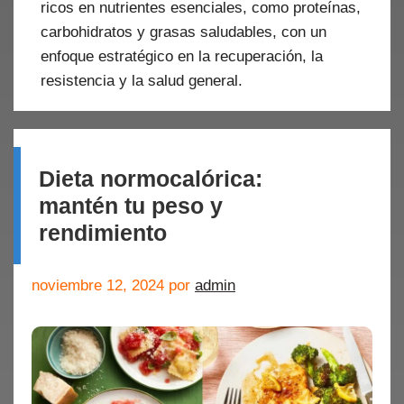
ricos en nutrientes esenciales, como proteínas,
carbohidratos y grasas saludables, con un
enfoque estratégico en la recuperación, la
resistencia y la salud general.
Dieta normocalórica:
mantén tu peso y
rendimiento
noviembre 12, 2024
por
admin