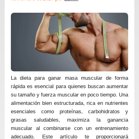
La dieta para ganar masa muscular de forma
rápida es esencial para quienes buscan aumentar
su tamaño y fuerza muscular en poco tiempo. Una
alimentación bien estructurada, rica en nutrientes
esenciales como proteínas, carbohidratos y
grasas saludables, maximiza la ganancia
muscular al combinarse con un entrenamiento
adecuado. Este artículo te proporcionará