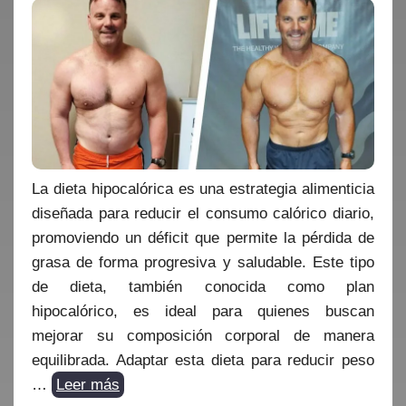
La dieta hipocalórica es una estrategia alimenticia
diseñada para reducir el consumo calórico diario,
promoviendo un déficit que permite la pérdida de
grasa de forma progresiva y saludable. Este tipo
de dieta, también conocida como plan
hipocalórico, es ideal para quienes buscan
mejorar su composición corporal de manera
equilibrada. Adaptar esta dieta para reducir peso
…
Leer más