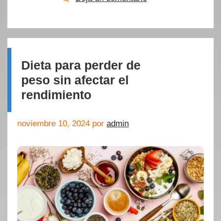
Dieta para perder de
peso sin afectar el
rendimiento
noviembre 10, 2024
por
admin