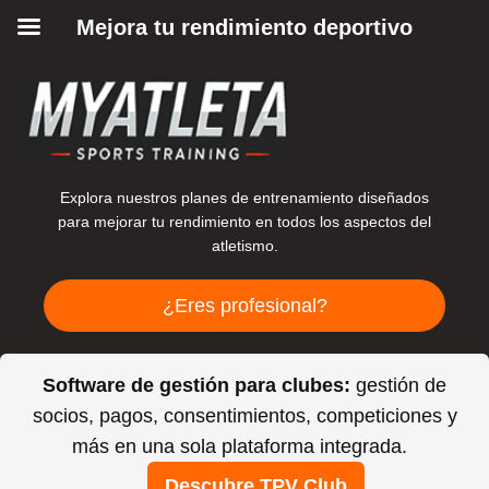
Mejora tu rendimiento deportivo
Explora nuestros planes de entrenamiento diseñados
para mejorar tu rendimiento en todos los aspectos del
atletismo.
¿Eres profesional?
Software de gestión para clubes:
gestión de
socios, pagos, consentimientos, competiciones y
más en una sola plataforma integrada.
Descubre TPV Club