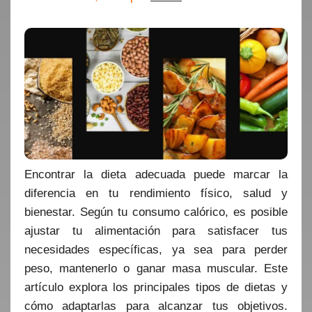
Encontrar la dieta adecuada puede marcar la
diferencia en tu rendimiento físico, salud y
bienestar. Según tu consumo calórico, es posible
ajustar tu alimentación para satisfacer tus
necesidades específicas, ya sea para perder
peso, mantenerlo o ganar masa muscular. Este
artículo explora los principales tipos de dietas y
cómo adaptarlas para alcanzar tus objetivos.