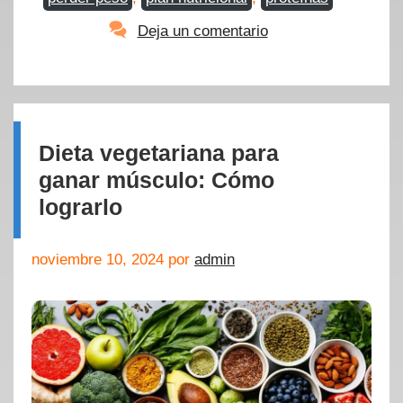
Deja un comentario
Dieta vegetariana para
ganar músculo: Cómo
lograrlo
noviembre 10, 2024
por
admin