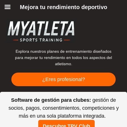
Mejora tu rendimiento deportivo
Explora nuestros planes de entrenamiento diseñados
para mejorar tu rendimiento en todos los aspectos del
atletismo.
¿Eres profesional?
Software de gestión para clubes:
gestión de
socios, pagos, consentimientos, competiciones y
más en una sola plataforma integrada.
Descubre TPV Club