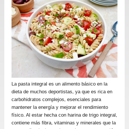
La pasta integral es un alimento básico en la
dieta de muchos deportistas, ya que es rica en
carbohidratos complejos, esenciales para
mantener la energía y mejorar el rendimiento
físico. Al estar hecha con harina de trigo integral,
contiene más fibra, vitaminas y minerales que la