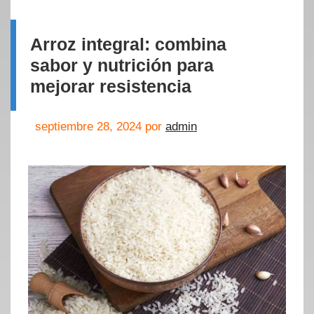
Arroz integral: combina
sabor y nutrición para
mejorar resistencia
septiembre 28, 2024
por
admin