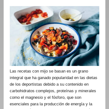
Las recetas con mijo se basan es un grano
integral que ha ganado popularidad en las dietas
de los deportistas debido a su contenido en
carbohidratos complejos, proteínas y minerales
como el magnesio y el fósforo, que son
esenciales para la producción de energía y la