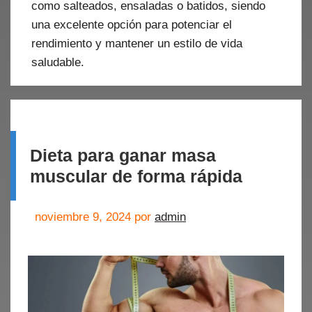
como salteados, ensaladas o batidos, siendo
una excelente opción para potenciar el
rendimiento y mantener un estilo de vida
saludable.
Dieta para ganar masa
muscular de forma rápida
noviembre 9, 2024
por
admin