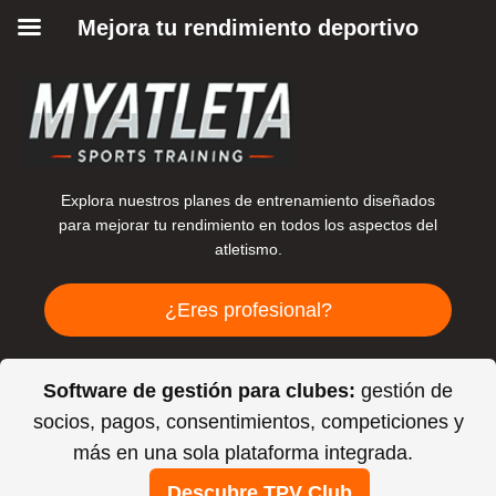
Mejora tu rendimiento deportivo
Explora nuestros planes de entrenamiento diseñados
para mejorar tu rendimiento en todos los aspectos del
atletismo.
¿Eres profesional?
Software de gestión para clubes:
gestión de
socios, pagos, consentimientos, competiciones y
más en una sola plataforma integrada.
Descubre TPV Club