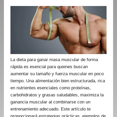
La dieta para ganar masa muscular de forma
rápida es esencial para quienes buscan
aumentar su tamaño y fuerza muscular en poco
tiempo. Una alimentación bien estructurada, rica
en nutrientes esenciales como proteínas,
carbohidratos y grasas saludables, maximiza la
ganancia muscular al combinarse con un
entrenamiento adecuado. Este artículo te
proporcionará estrategias prácticas, ejemplos de