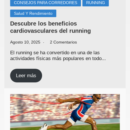
CONSEJOS PARA CORREDORES
RUNNING
Salud Y Rendimiento
Descubre los beneficios
cardiovasculares del running
Agosto 10, 2025
2 Comentarios
El running se ha convertido en una de las
actividades físicas más populares en todo...
Leer más