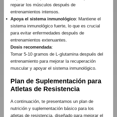
reparar los músculos después de
entrenamientos intensos.
Apoya el sistema inmunológico
: Mantiene el
sistema inmunológico fuerte, lo que es crucial
para evitar enfermedades después de
entrenamientos extenuantes.
Dosis recomendada
:
Tomar 5-10 gramos de L-glutamina después del
entrenamiento para mejorar la recuperación
muscular y apoyar el sistema inmunológico.
Plan de Suplementación para
Atletas de Resistencia
A continuación, te presentamos un plan de
nutrición y suplementación básico para los
atletas de resistencia, diseñado para mejorar el