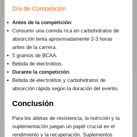
Día de Competición
Antes de la competición
:
Consumir una comida rica en carbohidratos de
absorción lenta aproximadamente 2-3 horas
antes de la carrera.
5 gramos de BCAA.
Bebida de electrolitos.
Durante la competición
:
Bebida de electrolitos y carbohidratos de
absorción rápida según la duración del evento.
Conclusión
Para los atletas de resistencia, la nutrición y la
suplementación juegan un papel crucial en el
rendimiento y la recuperación. Suplementos