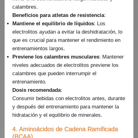
calambres.
Beneficios para atletas de resistencia
:
Mantiene el equilibrio de líquidos
: Los
electrolitos ayudan a evitar la deshidratación, lo
que es crucial para mantener el rendimiento en
entrenamientos largos.
Previene los calambres musculares
: Mantener
niveles adecuados de electrolitos previene los
calambres que pueden interrumpir el
entrenamiento.
Dosis recomendada
:
Consumir bebidas con electrolitos antes, durante
y después del entrenamiento para mantener la
hidratación y el equilibrio de minerales.
4. Aminoácidos de Cadena Ramificada
(BCAA)