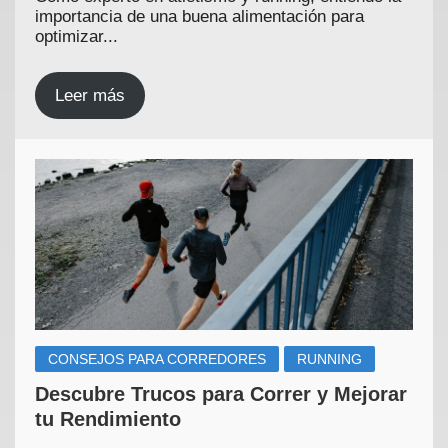
importancia de una buena alimentación para
optimizar...
Leer más
CONSEJOS PARA CORREDORES
RUNNING
Descubre Trucos para Correr y Mejorar
tu Rendimiento