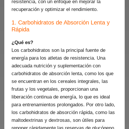
resistencia, con un enfoque en mejorar la
recuperación y optimizar el rendimiento.
1. Carbohidratos de Absorción Lenta y
Rápida
¿Qué es?
Los carbohidratos son la principal fuente de
energía para los atletas de resistencia. Una
adecuada nutrición y suplementación con
carbohidratos de absorción lenta, como los que
se encuentran en los cereales integrales, las
frutas y los vegetales, proporcionan una
liberación continua de energía, lo que es ideal
para entrenamientos prolongados. Por otro lado,
los carbohidratos de absorción rápida, como las
maltodextrinas y dextrosas, son útiles para
reponer rápidamente las reservas de glucógeno