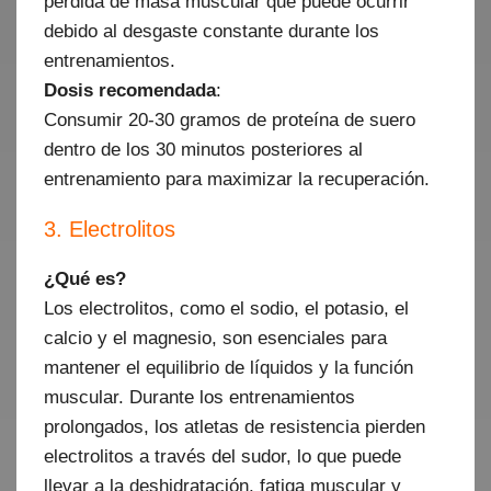
pérdida de masa muscular que puede ocurrir
debido al desgaste constante durante los
entrenamientos.
Dosis recomendada
:
Consumir 20-30 gramos de proteína de suero
dentro de los 30 minutos posteriores al
entrenamiento para maximizar la recuperación.
3. Electrolitos
¿Qué es?
Los electrolitos, como el sodio, el potasio, el
calcio y el magnesio, son esenciales para
mantener el equilibrio de líquidos y la función
muscular. Durante los entrenamientos
prolongados, los atletas de resistencia pierden
electrolitos a través del sudor, lo que puede
llevar a la deshidratación, fatiga muscular y