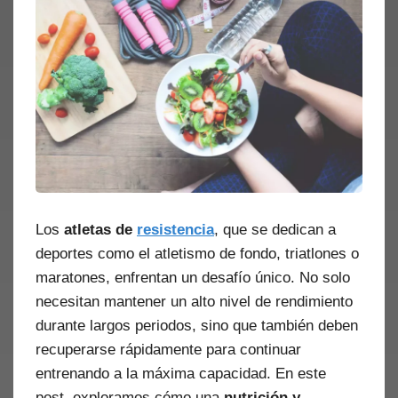
Los
atletas de
resistencia
, que se dedican a
deportes como el atletismo de fondo, triatlones o
maratones, enfrentan un desafío único. No solo
necesitan mantener un alto nivel de rendimiento
durante largos periodos, sino que también deben
recuperarse rápidamente para continuar
entrenando a la máxima capacidad. En este
post, exploramos cómo una
nutrición y