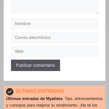
Nombre
Correo
electrónico
Web
ÚLTIMAS ENTRADAS
Últimas entradas de Myatleta
: Tips, entrenamientos
y consejos para mejorar tu rendimiento. ¡No te los