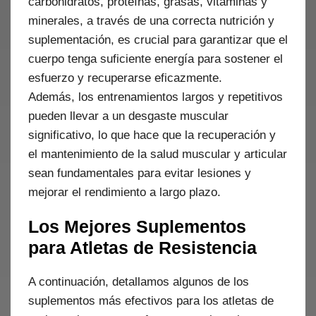
carbohidratos, proteínas, grasas, vitaminas y
minerales, a través de una correcta nutrición y
suplementación, es crucial para garantizar que el
cuerpo tenga suficiente energía para sostener el
esfuerzo y recuperarse eficazmente.
Además, los entrenamientos largos y repetitivos
pueden llevar a un desgaste muscular
significativo, lo que hace que la recuperación y
el mantenimiento de la salud muscular y articular
sean fundamentales para evitar lesiones y
mejorar el rendimiento a largo plazo.
Los Mejores Suplementos
para Atletas de Resistencia
A continuación, detallamos algunos de los
suplementos más efectivos para los atletas de