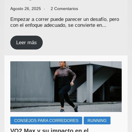
Agosto 26, 2025
2 Comentarios
Empezar a correr puede parecer un desafío, pero
con el enfoque adecuado, se convierte en...
Leer más
CONSEJOS PARA CORREDORES
RUNNING
VO2 Max y su impacto en el