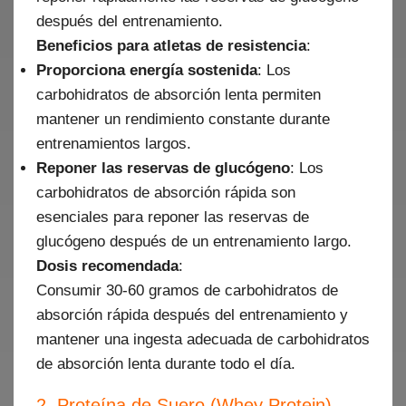
después del entrenamiento.
Beneficios para atletas de resistencia
:
Proporciona energía sostenida
: Los
carbohidratos de absorción lenta permiten
mantener un rendimiento constante durante
entrenamientos largos.
Reponer las reservas de glucógeno
: Los
carbohidratos de absorción rápida son
esenciales para reponer las reservas de
glucógeno después de un entrenamiento largo.
Dosis recomendada
:
Consumir 30-60 gramos de carbohidratos de
absorción rápida después del entrenamiento y
mantener una ingesta adecuada de carbohidratos
de absorción lenta durante todo el día.
2. Proteína de Suero (Whey Protein)