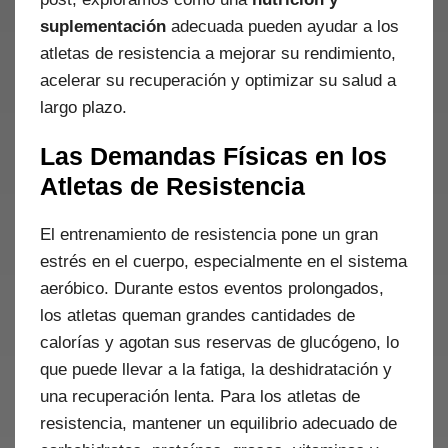
suplementación
adecuada pueden ayudar a los
atletas de resistencia a mejorar su rendimiento,
acelerar su recuperación y optimizar su salud a
largo plazo.
Las Demandas Físicas en los
Atletas de Resistencia
El entrenamiento de resistencia pone un gran
estrés en el cuerpo, especialmente en el sistema
aeróbico. Durante estos eventos prolongados,
los atletas queman grandes cantidades de
calorías y agotan sus reservas de glucógeno, lo
que puede llevar a la fatiga, la deshidratación y
una recuperación lenta. Para los atletas de
resistencia, mantener un equilibrio adecuado de