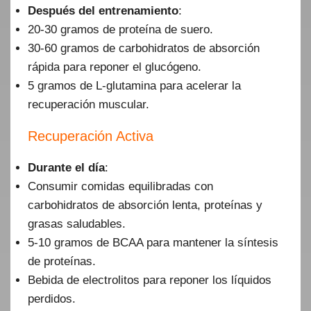
Después del entrenamiento
:
20-30 gramos de proteína de suero.
30-60 gramos de carbohidratos de absorción
rápida para reponer el glucógeno.
5 gramos de L-glutamina para acelerar la
recuperación muscular.
Recuperación Activa
Durante el día
:
Consumir comidas equilibradas con
carbohidratos de absorción lenta, proteínas y
grasas saludables.
5-10 gramos de BCAA para mantener la síntesis
de proteínas.
Bebida de electrolitos para reponer los líquidos
perdidos.