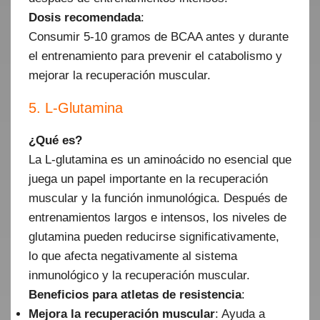
Dosis recomendada
:
Consumir 5-10 gramos de BCAA antes y durante
el entrenamiento para prevenir el catabolismo y
mejorar la recuperación muscular.
5. L-Glutamina
¿Qué es?
La L-glutamina es un aminoácido no esencial que
juega un papel importante en la recuperación
muscular y la función inmunológica. Después de
entrenamientos largos e intensos, los niveles de
glutamina pueden reducirse significativamente,
lo que afecta negativamente al sistema
inmunológico y la recuperación muscular.
Beneficios para atletas de resistencia
:
Mejora la recuperación muscular
: Ayuda a