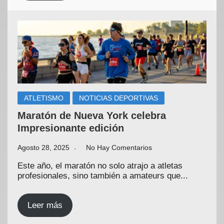
ATLETISMO
NOTICIAS DEPORTIVAS
Maratón de Nueva York celebra
Impresionante edición
Agosto 28, 2025
No Hay Comentarios
Este año, el maratón no solo atrajo a atletas
profesionales, sino también a amateurs que...
Leer más