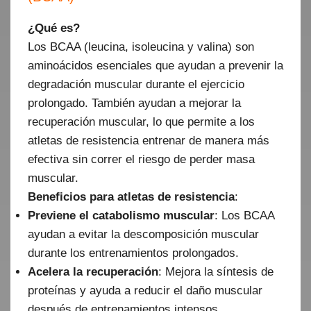
¿Qué es?
Los BCAA (leucina, isoleucina y valina) son
aminoácidos esenciales que ayudan a prevenir la
degradación muscular durante el ejercicio
prolongado. También ayudan a mejorar la
recuperación muscular, lo que permite a los
atletas de resistencia entrenar de manera más
efectiva sin correr el riesgo de perder masa
muscular.
Beneficios para atletas de resistencia
:
Previene el catabolismo muscular
: Los BCAA
ayudan a evitar la descomposición muscular
durante los entrenamientos prolongados.
Acelera la recuperación
: Mejora la síntesis de
proteínas y ayuda a reducir el daño muscular
después de entrenamientos intensos.