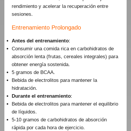
rendimiento y acelerar la recuperación entre
sesiones.
Entrenamiento Prolongado
Antes del entrenamiento
:
Consumir una comida rica en carbohidratos de
absorción lenta (frutas, cereales integrales) para
obtener energía sostenida.
5 gramos de BCAA.
Bebida de electrolitos para mantener la
hidratación.
Durante el entrenamiento
:
Bebida de electrolitos para mantener el equilibrio
de líquidos.
5-10 gramos de carbohidratos de absorción
rápida por cada hora de ejercicio.