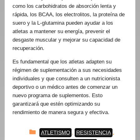
como los carbohidratos de absorción lenta y
rápida, los BCAA, los electrolitos, la proteína de
suero y la L-glutamina pueden ayudar a los
atletas a mantener su energía, prevenir el
desgaste muscular y mejorar su capacidad de
recuperación.
Es fundamental que los atletas adapten su
régimen de suplementación a sus necesidades
individuales y que consulten a un nutricionista
deportivo o un médico antes de comenzar un
nuevo programa de suplementos. Esto
garantizará que estén optimizando su
rendimiento de manera segura y efectiva.
Categorías
ATLETISMO
,
RESISTENCIA
,