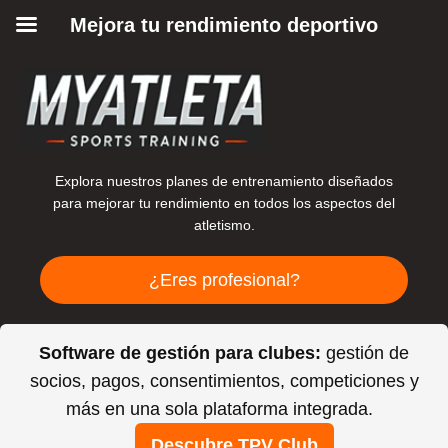
Mejora tu rendimiento deportivo
Explora nuestros planes de entrenamiento diseñados
para mejorar tu rendimiento en todos los aspectos del
atletismo.
¿Eres profesional?
Software de gestión para clubes:
gestión de
socios, pagos, consentimientos, competiciones y
más en una sola plataforma integrada.
Descubre TPV Club