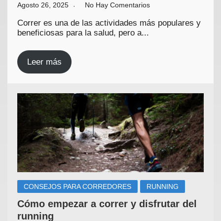
Agosto 26, 2025
No Hay Comentarios
Correr es una de las actividades más populares y
beneficiosas para la salud, pero a...
Leer más
CONSEJOS PARA CORREDORES
RUNNING
Cómo empezar a correr y disfrutar del
running