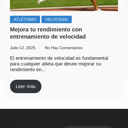
ATLETISMO
VELOCIDAD
Mejora tu rendimiento con
entrenamiento de velocidad
Julio 12, 2025
No Hay Comentarios
El entrenamiento de velocidad es fundamental
para cualquier atleta que desee mejorar su
rendimiento en...
Leer más