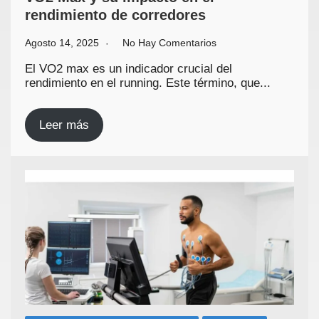
rendimiento de corredores
Agosto 14, 2025
No Hay Comentarios
El VO2 max es un indicador crucial del
rendimiento en el running. Este término, que...
Leer más