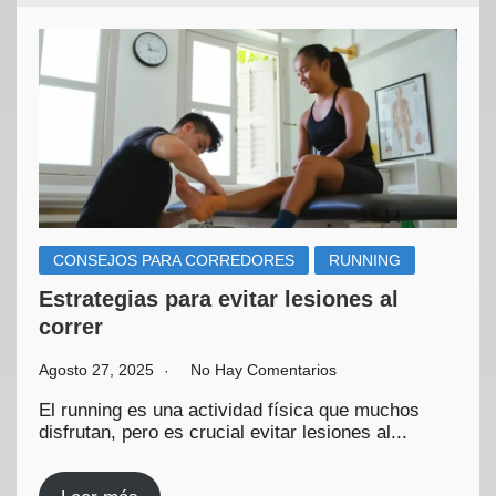
CONSEJOS PARA CORREDORES
RUNNING
Estrategias para evitar lesiones al
correr
Agosto 27, 2025
No Hay Comentarios
El running es una actividad física que muchos
disfrutan, pero es crucial evitar lesiones al...