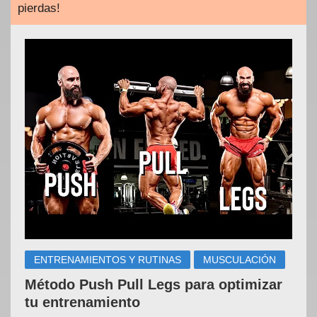
pierdas!
ENTRENAMIENTOS Y RUTINAS
MUSCULACIÓN
Método Push Pull Legs para optimizar
tu entrenamiento