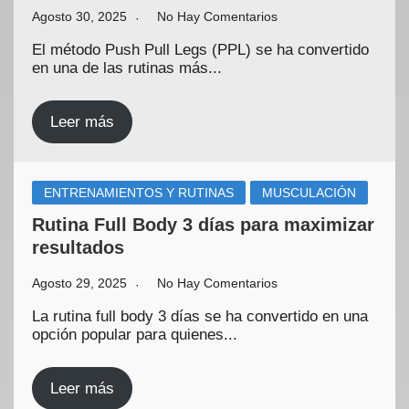
Agosto 30, 2025
No Hay Comentarios
El método Push Pull Legs (PPL) se ha convertido
en una de las rutinas más...
Leer más
ENTRENAMIENTOS Y RUTINAS
MUSCULACIÓN
Rutina Full Body 3 días para maximizar
resultados
Agosto 29, 2025
No Hay Comentarios
La rutina full body 3 días se ha convertido en una
opción popular para quienes...
Leer más