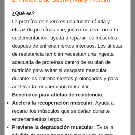
¿Qué es?
La proteína de suero es una fuente rápida y
eficaz de proteínas que, junto con una correcta
suplementación, ayuda a reparar los músculos
después de entrenamientos intensos. Los atletas
de resistencia también necesitan una ingesta
adecuada de proteínas dentro de su plan de
nutrición para evitar el desgaste muscular
durante los entrenamientos prolongados y para
acelerar la recuperación muscular.
Beneficios para atletas de resistencia
:
Acelera la recuperación muscular
: Ayuda a
reparar los músculos que se dañan durante
entrenamientos largos.
Previene la degradación muscular
: Evita la