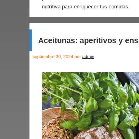
nutritiva para enriquecer tus comidas.
Aceitunas: aperitivos y en
septiembre 30, 2024
por
admin