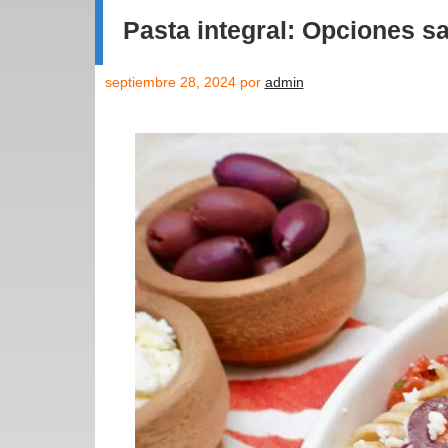
Pasta integral: Opciones s
septiembre 28, 2024
por
admin