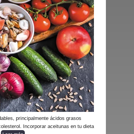
dables, principalmente ácidos grasos
lesterol. Incorporar aceitunas en tu dieta