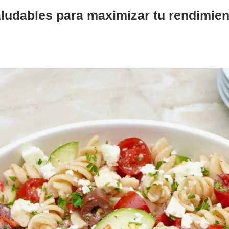
aludables para maximizar tu rendimien