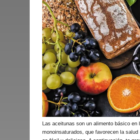
Las aceitunas son un alimento básico en 
monoinsaturados, que favorecen la salud c