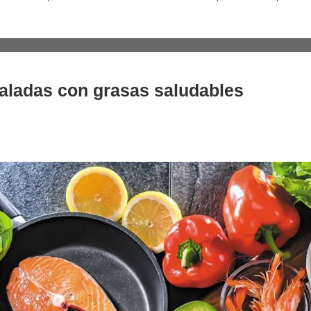
saladas con grasas saludables