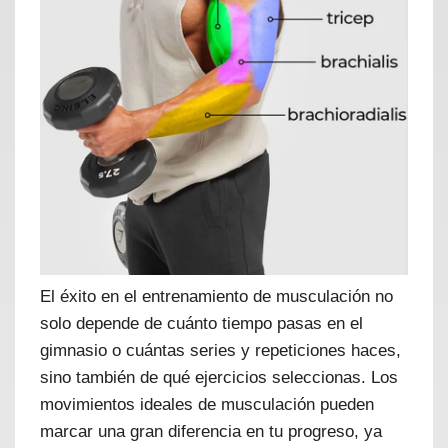
El éxito en el entrenamiento de musculación no
solo depende de cuánto tiempo pasas en el
gimnasio o cuántas series y repeticiones haces,
sino también de qué ejercicios seleccionas. Los
movimientos ideales de musculación pueden
marcar una gran diferencia en tu progreso, ya