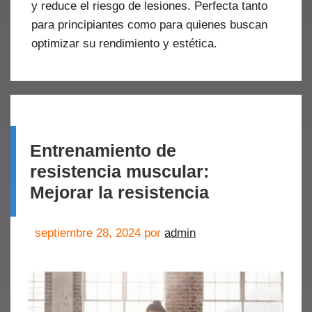
y reduce el riesgo de lesiones. Perfecta tanto
para principiantes como para quienes buscan
optimizar su rendimiento y estética.
Entrenamiento de
resistencia muscular:
Mejorar la resistencia
septiembre 28, 2024
por
admin