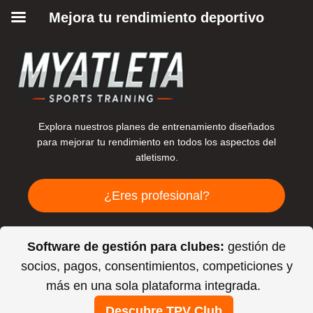
Mejora tu rendimiento deportivo
Explora nuestros planes de entrenamiento diseñados
para mejorar tu rendimiento en todos los aspectos del
atletismo.
¿Eres profesional?
Software de gestión para clubes:
gestión de
socios, pagos, consentimientos, competiciones y
más en una sola plataforma integrada.
Descubre TPV Club