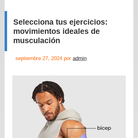
Selecciona tus ejercicios:
movimientos ideales de
musculación
septiembre 27, 2024
por
admin