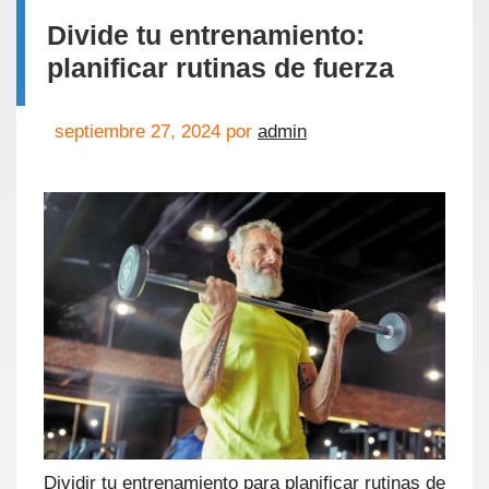
Divide tu entrenamiento:
planificar rutinas de fuerza
septiembre 27, 2024
por
admin
Dividir tu entrenamiento para planificar rutinas de