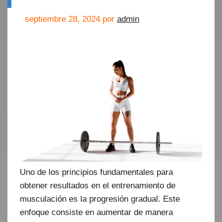
septiembre 28, 2024
por
admin
Uno de los principios fundamentales para
obtener resultados en el entrenamiento de
musculación es la progresión gradual. Este
enfoque consiste en aumentar de manera