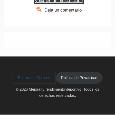
volumen de musculación
Deja un comentario
Política de Cookies
Política de Privacidad
© 2026 Mejora tu rendimiento deportivo
. Todos los
derechos reservados.