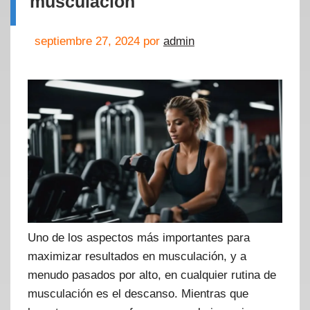
musculación
septiembre 27, 2024
por
admin
Uno de los aspectos más importantes para
maximizar resultados en musculación, y a
menudo pasados por alto, en cualquier rutina de
musculación es el descanso. Mientras que