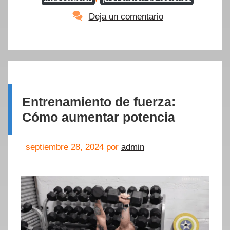
Deja un comentario
Entrenamiento de fuerza:
Cómo aumentar potencia
septiembre 28, 2024
por
admin