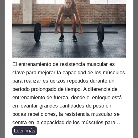
El entrenamiento de resistencia muscular es
clave para mejorar la capacidad de los músculos
para realizar esfuerzos repetidos durante un
período prolongado de tiempo. A diferencia del
entrenamiento de fuerza, donde el enfoque está
en levantar grandes cantidades de peso en
pocas repeticiones, la resistencia muscular se
centra en la capacidad de los músculos para …
Leer más