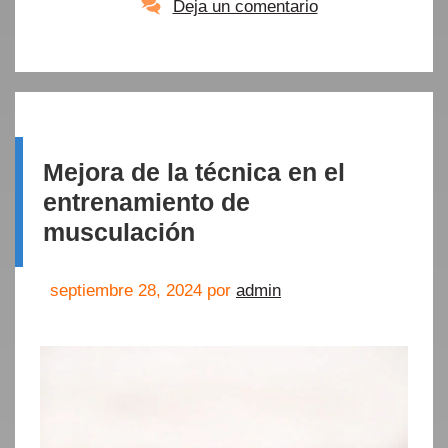
Deja un comentario
Mejora de la técnica en el
entrenamiento de
musculación
septiembre 28, 2024
por
admin