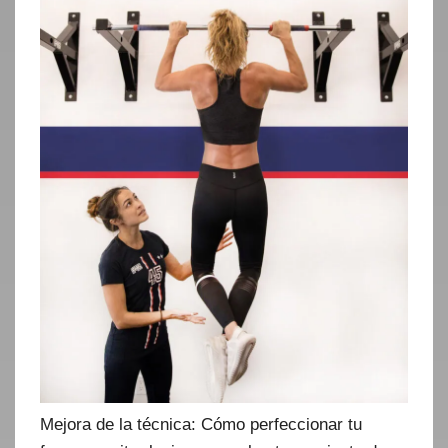
Mejora de la técnica: Cómo perfeccionar tu