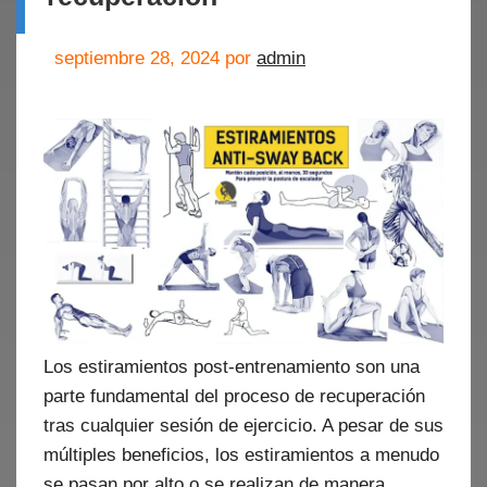
septiembre 28, 2024
por
admin
Los estiramientos post-entrenamiento son una
parte fundamental del proceso de recuperación
tras cualquier sesión de ejercicio. A pesar de sus
múltiples beneficios, los estiramientos a menudo
se pasan por alto o se realizan de manera