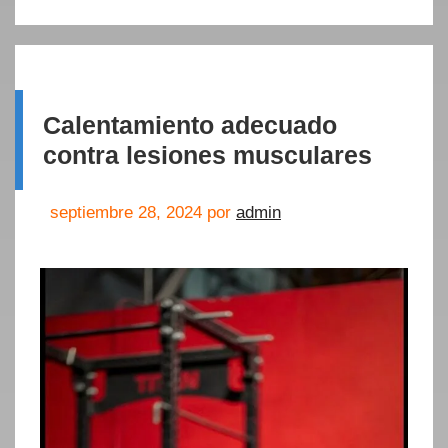
Calentamiento adecuado
contra lesiones musculares
septiembre 28, 2024
por
admin