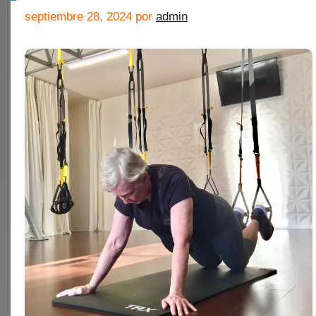
septiembre 28, 2024
por
admin