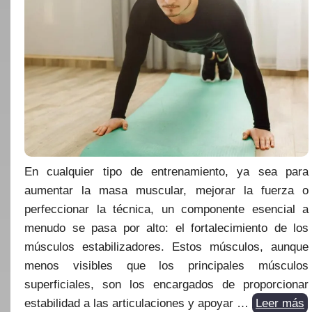
En cualquier tipo de entrenamiento, ya sea para
aumentar la masa muscular, mejorar la fuerza o
perfeccionar la técnica, un componente esencial a
menudo se pasa por alto: el fortalecimiento de los
músculos estabilizadores. Estos músculos, aunque
menos visibles que los principales músculos
superficiales, son los encargados de proporcionar
estabilidad a las articulaciones y apoyar …
Leer más