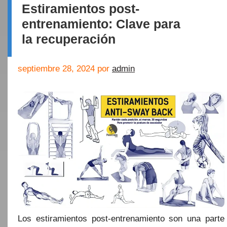
Estiramientos post-
entrenamiento: Clave para
la recuperación
septiembre 28, 2024
por
admin
Los estiramientos post-entrenamiento son una parte