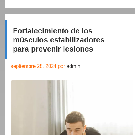
Fortalecimiento de los
músculos estabilizadores
para prevenir lesiones
septiembre 28, 2024
por
admin