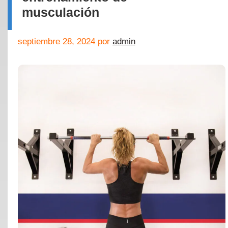
musculación
septiembre 28, 2024
por
admin