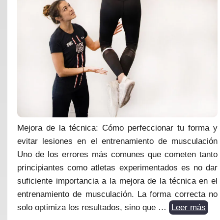
Mejora de la técnica: Cómo perfeccionar tu forma y
evitar lesiones en el entrenamiento de musculación
Uno de los errores más comunes que cometen tanto
principiantes como atletas experimentados es no dar
suficiente importancia a la mejora de la técnica en el
entrenamiento de musculación. La forma correcta no
solo optimiza los resultados, sino que …
Leer más