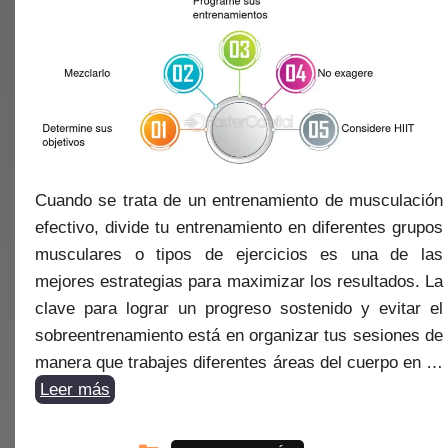
Cuando se trata de un entrenamiento de musculación
efectivo, divide tu entrenamiento en diferentes grupos
musculares o tipos de ejercicios es una de las
mejores estrategias para maximizar los resultados. La
clave para lograr un progreso sostenido y evitar el
sobreentrenamiento está en organizar tus sesiones de
manera que trabajes diferentes áreas del cuerpo en …
Leer más