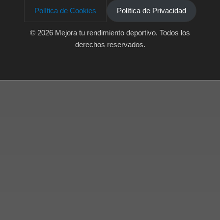
Política de Cookies
Política de Privacidad
© 2026 Mejora tu rendimiento deportivo
. Todos los
derechos reservados.