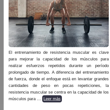
El entrenamiento de resistencia muscular es clave
para mejorar la capacidad de los músculos para
realizar esfuerzos repetidos durante un período
prolongado de tiempo. A diferencia del entrenamiento
de fuerza, donde el enfoque está en levantar grandes
cantidades de peso en pocas repeticiones, la
resistencia muscular se centra en la capacidad de los
músculos para …
Leer más