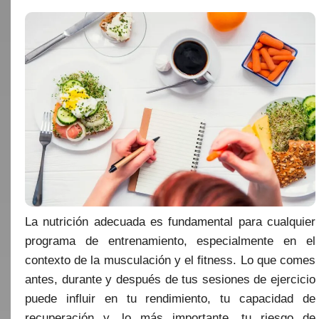
La nutrición adecuada es fundamental para cualquier
programa de entrenamiento, especialmente en el
contexto de la musculación y el fitness. Lo que comes
antes, durante y después de tus sesiones de ejercicio
puede influir en tu rendimiento, tu capacidad de
recuperación y, lo más importante, tu riesgo de