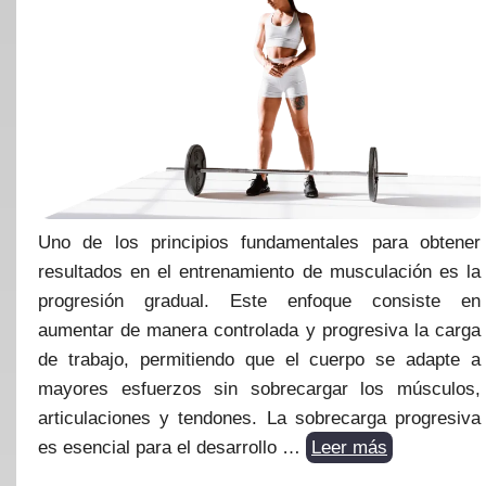
Uno de los principios fundamentales para obtener
resultados en el entrenamiento de musculación es la
progresión gradual. Este enfoque consiste en
aumentar de manera controlada y progresiva la carga
de trabajo, permitiendo que el cuerpo se adapte a
mayores esfuerzos sin sobrecargar los músculos,
articulaciones y tendones. La sobrecarga progresiva
es esencial para el desarrollo …
Leer más