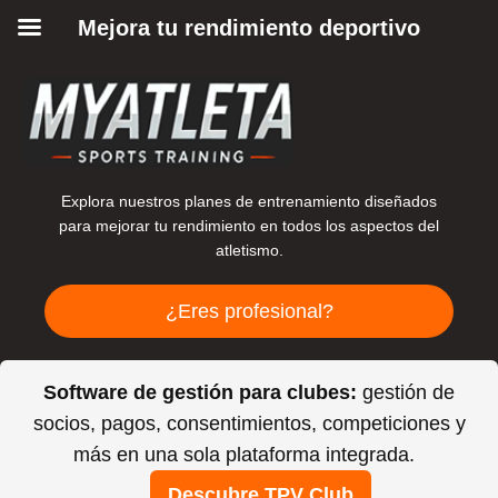
Mejora tu rendimiento deportivo
Explora nuestros planes de entrenamiento diseñados
para mejorar tu rendimiento en todos los aspectos del
atletismo.
¿Eres profesional?
Software de gestión para clubes:
gestión de
socios, pagos, consentimientos, competiciones y
más en una sola plataforma integrada.
Descubre TPV Club