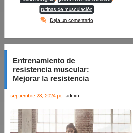
rutinas de musculación
Deja un comentario
Entrenamiento de
resistencia muscular:
Mejorar la resistencia
septiembre 28, 2024
por
admin