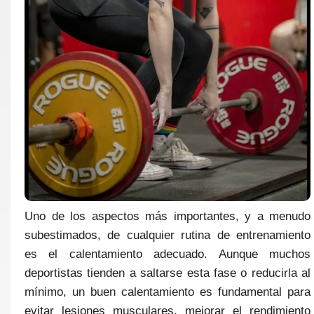
Uno de los aspectos más importantes, y a menudo
subestimados, de cualquier rutina de entrenamiento
es el calentamiento adecuado. Aunque muchos
deportistas tienden a saltarse esta fase o reducirla al
mínimo, un buen calentamiento es fundamental para
evitar lesiones musculares, mejorar el rendimiento