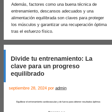
Además, factores como una buena técnica de
entrenamiento, descansos adecuados y una
alimentación equilibrada son claves para proteger
los músculos y garantizar una recuperación óptima
tras el esfuerzo físico.
Divide tu entrenamiento: La
clave para un progreso
equilibrado
septiembre 28, 2024
por
admin