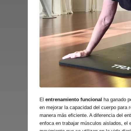
El
entrenamiento funcional
ha ganado po
en mejorar la capacidad del cuerpo para r
manera más eficiente. A diferencia del en
enfoca en trabajar músculos aislados, el 