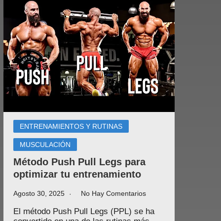
ENTRENAMIENTOS Y RUTINAS
MUSCULACIÓN
Método Push Pull Legs para
optimizar tu entrenamiento
Agosto 30, 2025
No Hay Comentarios
El método Push Pull Legs (PPL) se ha