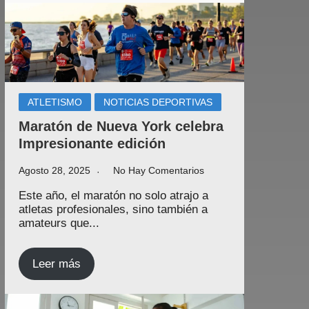
ATLETISMO
NOTICIAS DEPORTIVAS
Maratón de Nueva York celebra
Impresionante edición
Agosto 28, 2025
No Hay Comentarios
Este año, el maratón no solo atrajo a
atletas profesionales, sino también a
amateurs que...
Leer más