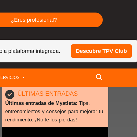
¿Eres profesional?
ola plataforma integrada.
Descubre TPV Club
ERVICIOS
ÚLTIMAS ENTRADAS
Últimas entradas de Myatleta
: Tips,
entrenamientos y consejos para mejorar tu
rendimiento. ¡No te los pierdas!