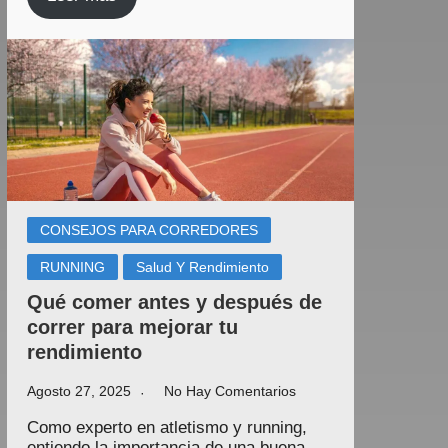
CONSEJOS PARA CORREDORES
RUNNING
Salud Y Rendimiento
Qué comer antes y después de
correr para mejorar tu
rendimiento
Agosto 27, 2025
No Hay Comentarios
Como experto en atletismo y running,
entiendo la importancia de una buena