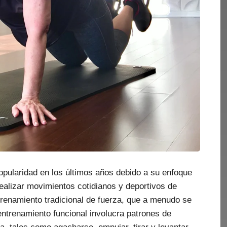
pularidad en los últimos años debido a su enfoque
ealizar movimientos cotidianos y deportivos de
trenamiento tradicional de fuerza, que a menudo se
entrenamiento funcional involucra patrones de