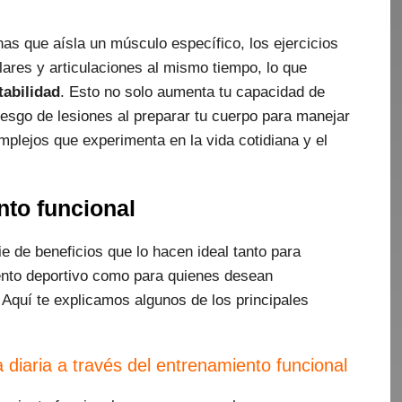
as que aísla un músculo específico, los ejercicios
ares y articulaciones al mismo tiempo, lo que
tabilidad
. Esto no solo aumenta tu capacidad de
iesgo de lesiones al preparar tu cuerpo para manejar
plejos que experimenta en la vida cotidiana y el
nto funcional
e de beneficios que lo hacen ideal tanto para
nto deportivo como para quienes desean
Aquí te explicamos algunos de los principales
a diaria a través del entrenamiento funcional