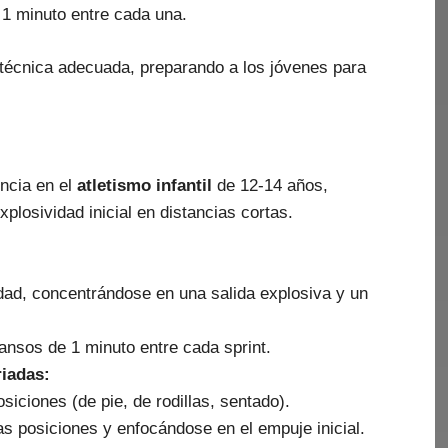
 1 minuto entre cada una.
 técnica adecuada, preparando a los jóvenes para
encia en el
atletismo infantil
de 12-14 años,
xplosividad inicial en distancias cortas.
dad, concentrándose en una salida explosiva y un
ansos de 1 minuto entre cada sprint.
iadas:
siciones (de pie, de rodillas, sentado).
as posiciones y enfocándose en el empuje inicial.