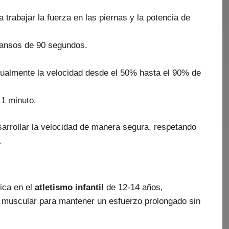
 trabajar la fuerza en las piernas y la potencia de
cansos de 90 segundos.
ualmente la velocidad desde el 50% hasta el 90% de
1 minuto.
sarrollar la velocidad de manera segura, respetando
.
ica en el
atletismo infantil
de 12-14 años,
 muscular para mantener un esfuerzo prolongado sin