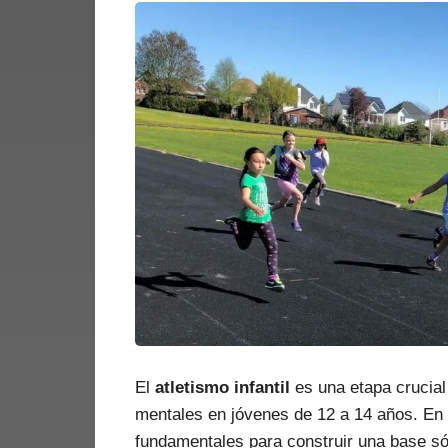
El
atletismo infantil
es una etapa crucial 
mentales en jóvenes de 12 a 14 años. En 
fundamentales para construir una base só