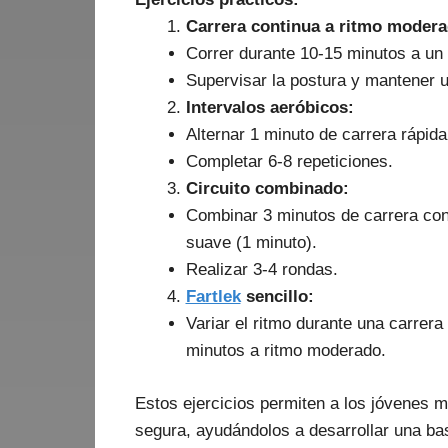
Carrera continua a ritmo modera
Correr durante 10-15 minutos a un 
Supervisar la postura y mantener u
Intervalos aeróbicos:
Alternar 1 minuto de carrera rápid
Completar 6-8 repeticiones.
Circuito combinado:
Combinar 3 minutos de carrera con 
suave (1 minuto).
Realizar 3-4 rondas.
Fartlek
sencillo:
Variar el ritmo durante una carrera
minutos a ritmo moderado.
Estos ejercicios permiten a los jóvenes m
segura, ayudándolos a desarrollar una bas