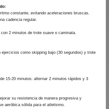
do:
ritmo constante, evitando aceleraciones bruscas.
na cadencia regular.
a con 2 minutos de trote suave o caminata.
ejercicios como skipping bajo (30 segundos) y trote
 de 15-20 minutos: alternar 2 minutos rápidos y 3
ejorar su resistencia de manera progresiva y
e aeróbica sólida para el atletismo.