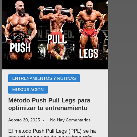
ENTRENAMIENTOS Y RUTINAS
MUSCULACIÓN
Método Push Pull Legs para
optimizar tu entrenamiento
Agosto 30, 2025
No Hay Comentarios
El método Push Pull Legs (PPL) se ha