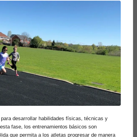
para desarrollar habilidades físicas, técnicas y
esta fase, los entrenamientos básicos son
lida que permita a los atletas progresar de manera