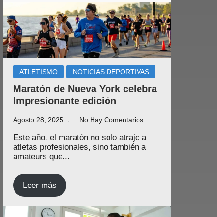
ATLETISMO
NOTICIAS DEPORTIVAS
Maratón de Nueva York celebra
Impresionante edición
Agosto 28, 2025
No Hay Comentarios
Este año, el maratón no solo atrajo a
atletas profesionales, sino también a
amateurs que...
Leer más