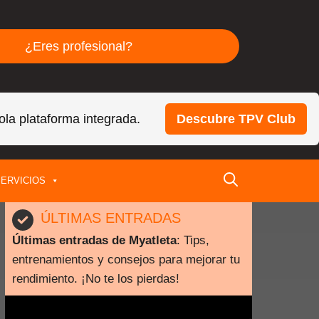
¿Eres profesional?
ola plataforma integrada.
Descubre TPV Club
ERVICIOS
ÚLTIMAS ENTRADAS
Últimas entradas de Myatleta
: Tips,
entrenamientos y consejos para mejorar tu
rendimiento. ¡No te los pierdas!