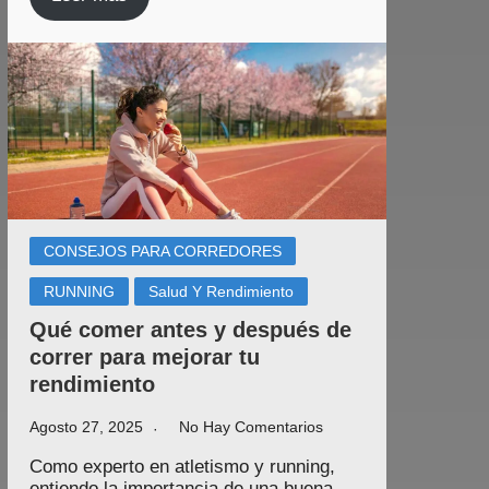
CONSEJOS PARA CORREDORES
RUNNING
Salud Y Rendimiento
Qué comer antes y después de
correr para mejorar tu
rendimiento
Agosto 27, 2025
No Hay Comentarios
Como experto en atletismo y running,
entiendo la importancia de una buena